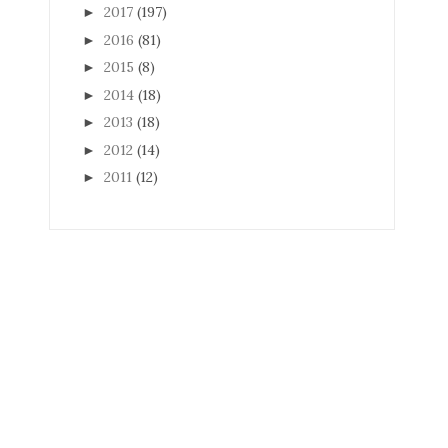
2017
(197)
►
2016
(81)
►
2015
(8)
►
2014
(18)
►
2013
(18)
►
2012
(14)
►
2011
(12)
►