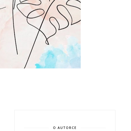
O AUTORCE