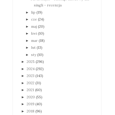
singli - recenzja
lip
(19)
►
cze
(24)
►
maj
(20)
►
kwi
(10)
►
mar
(18)
►
lut
(13)
►
sty
(10)
►
2025
(296)
►
2024
(292)
►
2023
(143)
►
2022
(31)
►
2021
(60)
►
2020
(55)
►
2019
(40)
►
2018
(96)
►