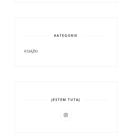
KATEGORIE
KSIĄŻKI
JESTEM TUTAJ