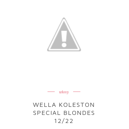
włosy
WELLA KOLESTON
SPECIAL BLONDES
12/22