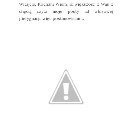
Witajcie, Kochani Wiem, iż większość z Was z
chęcią czyta moje posty ad włosowej
pielęgnacji, więc postanowiłam ...