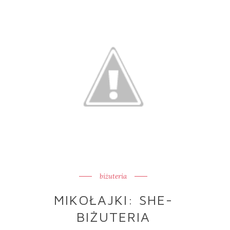
biżuteria
MIKOŁAJKI: SHE-
BIŻUTERIA