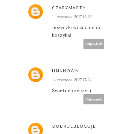
CZARYMARTY
14 czerwca 2017 16:11
nożyczki wrzucam do
koszyka!
Odpowiedz
UNKNOWN
14 czerwca 2017 17:24
Świetne rzeczy :)
Odpowiedz
DOBRULBLOGUJE