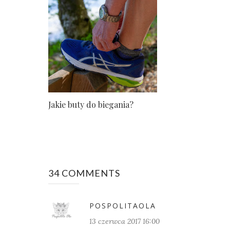
Jakie buty do biegania?
34 COMMENTS
POSPOLITAOLA
13 czerwca 2017 16:00