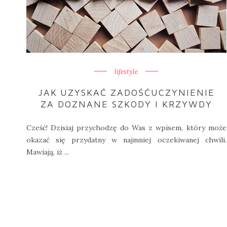
lifestyle
JAK UZYSKAĆ ZADOŚĆUCZYNIENIE
ZA DOZNANE SZKODY I KRZYWDY
Cześć! Dzisiaj przychodzę do Was z wpisem, który może
okazać się przydatny w najmniej oczekiwanej chwili.
Mawiają, iż ...