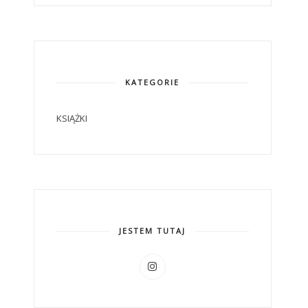
KATEGORIE
KSIĄŻKI
JESTEM TUTAJ