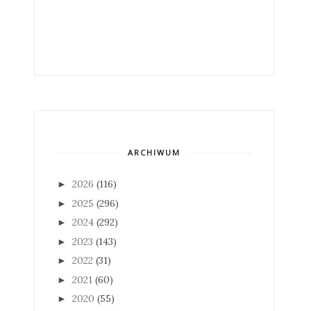
ARCHIWUM
2026
(116)
►
2025
(296)
►
2024
(292)
►
2023
(143)
►
2022
(31)
►
2021
(60)
►
2020
(55)
►