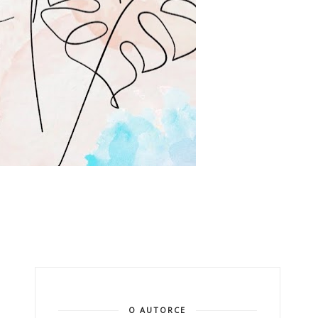
O AUTORCE