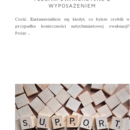
WYPOSAŻENIEM
Cześć. Zastanawialiście się kiedyś, co byście zrobili w
przypadku konieczności natychmiastowej ewakuacji?
Pożar ...