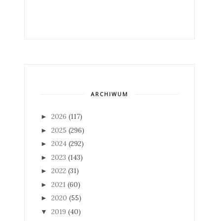
ARCHIWUM
2026
(117)
►
2025
(296)
►
2024
(292)
►
2023
(143)
►
2022
(31)
►
2021
(60)
►
2020
(55)
►
2019
(40)
▼