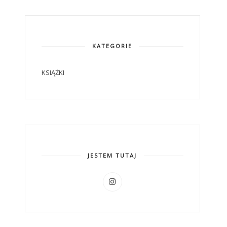
KATEGORIE
KSIĄŻKI
JESTEM TUTAJ