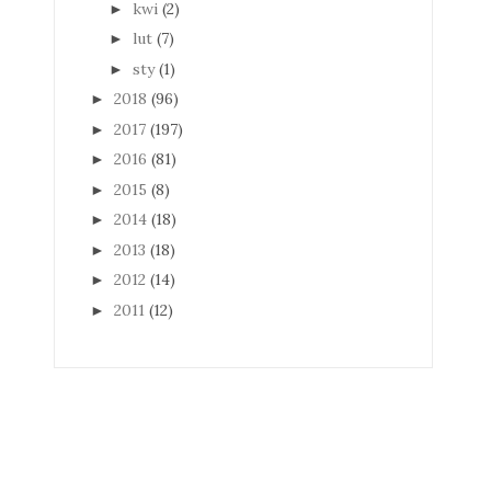
kwi
(2)
►
lut
(7)
►
sty
(1)
►
2018
(96)
►
2017
(197)
►
2016
(81)
►
2015
(8)
►
2014
(18)
►
2013
(18)
►
2012
(14)
►
2011
(12)
►