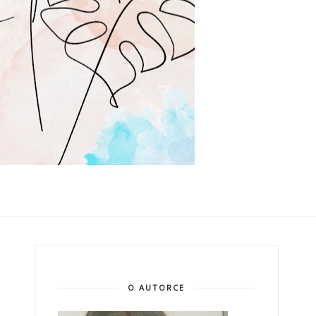
O AUTORCE