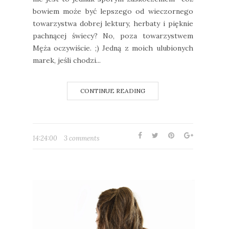
bowiem może być lepszego od wieczornego
towarzystwa dobrej lektury, herbaty i pięknie
pachnącej świecy? No, poza towarzystwem
Męża oczywiście. ;) Jedną z moich ulubionych
marek, jeśli chodzi...
CONTINUE READING
14:24:00
3 comments