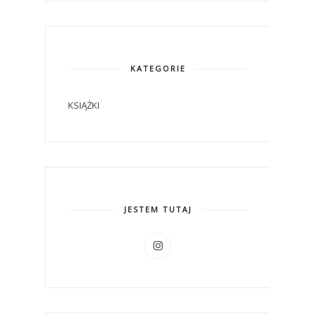
KATEGORIE
KSIĄŻKI
JESTEM TUTAJ