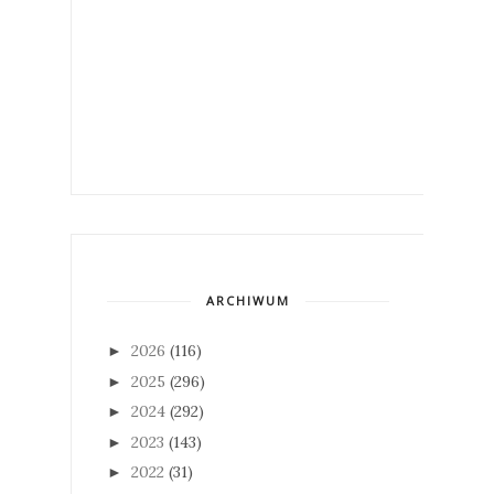
ARCHIWUM
2026
(116)
►
2025
(296)
►
2024
(292)
►
2023
(143)
►
2022
(31)
►