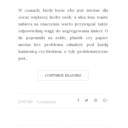
W czasach, kiedy bycie eko jest istotne dla
coraz większej liczby osób, a idea less waste
nabiera na znaczeniu, warto przywiązać także
odpowiednią wagę do segregowania śmieci. O
ile pojemniki na szkło, plastik czy papier
można bez problemu odnaleźć pod każdą
kamienicą czy blokiem, o tyle problematyczne
jest...
CONTINUE READING
23:07:00
5 comments