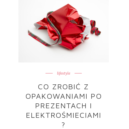
lifestyle
CO ZROBIĆ Z
OPAKOWANIAMI PO
PREZENTACH I
ELEKTROŚMIECIAMI
?