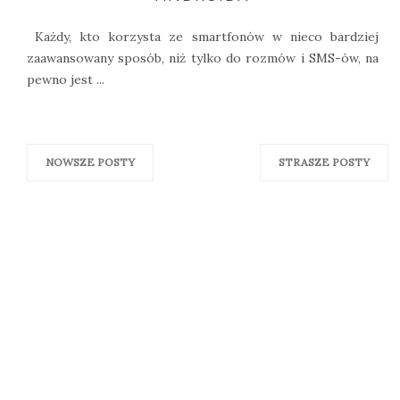
Każdy, kto korzysta ze smartfonów w nieco bardziej
zaawansowany sposób, niż tylko do rozmów i SMS-ów, na
pewno jest ...
NOWSZE POSTY
STRASZE POSTY