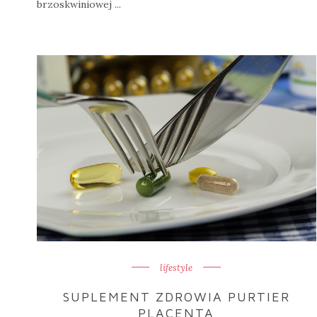
brzoskwiniowej ...
lifestyle
SUPLEMENT ZDROWIA PURTIER
PLACENTA