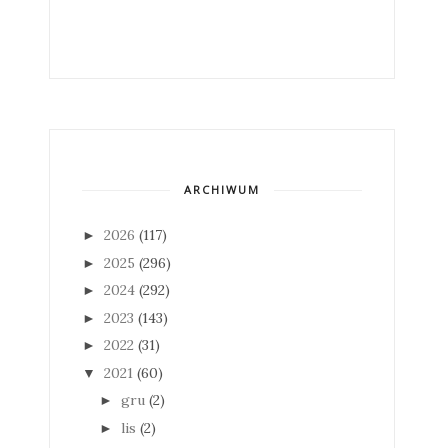
ARCHIWUM
2026
(117)
►
2025
(296)
►
2024
(292)
►
2023
(143)
►
2022
(31)
►
2021
(60)
▼
gru
(2)
►
lis
(2)
►