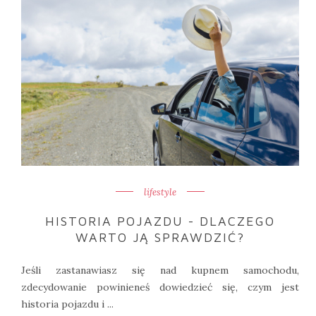
lifestyle
HISTORIA POJAZDU - DLACZEGO
WARTO JĄ SPRAWDZIĆ?
Jeśli zastanawiasz się nad kupnem samochodu,
zdecydowanie powinieneś dowiedzieć się, czym jest
historia pojazdu i ...