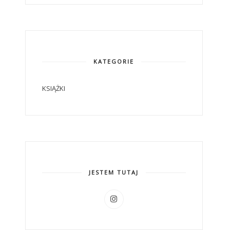
KATEGORIE
KSIĄŻKI
JESTEM TUTAJ