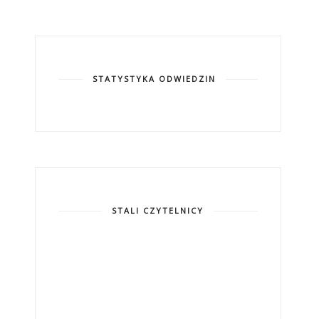
STATYSTYKA ODWIEDZIN
STALI CZYTELNICY