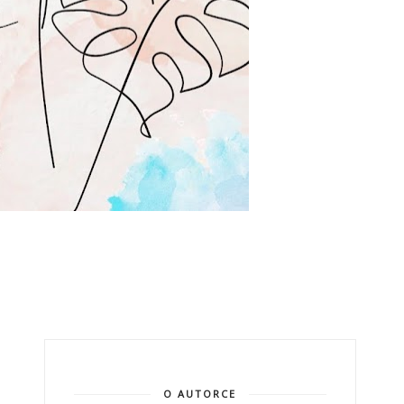
O AUTORCE