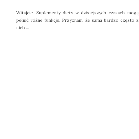
Witajcie. Suplementy diety w dzisiejszych czasach mogą
pełnić różne funkcje. Przyznam, że sama bardzo często z
nich ...