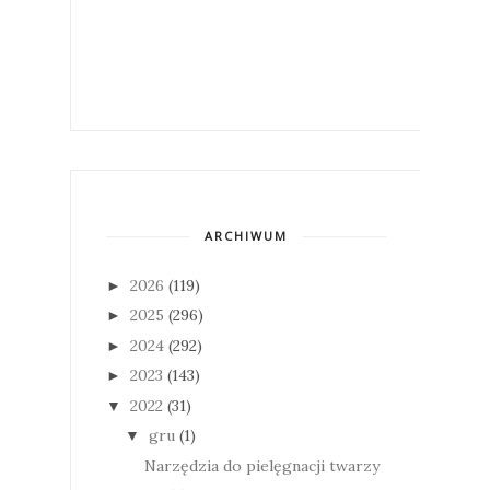
ARCHIWUM
2026
(119)
►
2025
(296)
►
2024
(292)
►
2023
(143)
►
2022
(31)
▼
gru
(1)
▼
Narzędzia do pielęgnacji twarzy