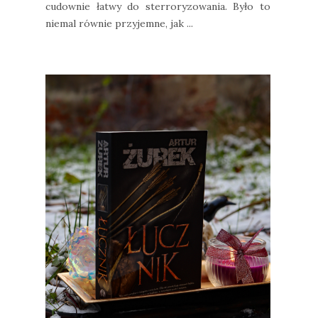
cudownie łatwy do sterroryzowania. Było to
niemal równie przyjemne, jak ...