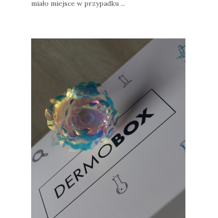
miało miejsce w przypadku ...