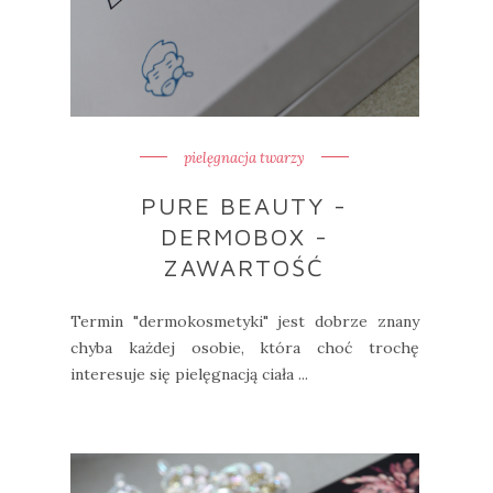
pielęgnacja twarzy
PURE BEAUTY -
DERMOBOX -
ZAWARTOŚĆ
Termin "dermokosmetyki" jest dobrze znany
chyba każdej osobie, która choć trochę
interesuje się pielęgnacją ciała ...