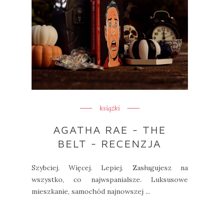
książki
AGATHA RAE - THE
BELT - RECENZJA
Szybciej. Więcej. Lepiej. Zasługujesz na
wszystko, co najwspanialsze. Luksusowe
mieszkanie, samochód najnowszej ...