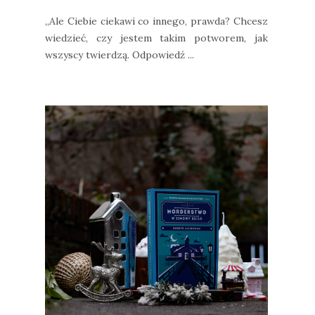
„Ale Ciebie ciekawi co innego, prawda? Chcesz
wiedzieć, czy jestem takim potworem, jak
wszyscy twierdzą. Odpowiedź ...