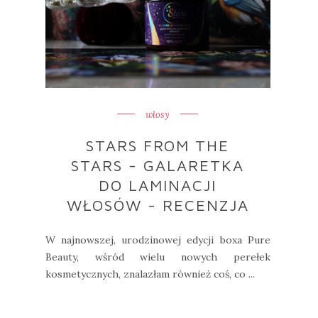
włosy
STARS FROM THE
STARS - GALARETKA
DO LAMINACJI
WŁOSÓW - RECENZJA
W najnowszej, urodzinowej edycji boxa Pure
Beauty, wśród wielu nowych perełek
kosmetycznych, znalazłam również coś, co ...