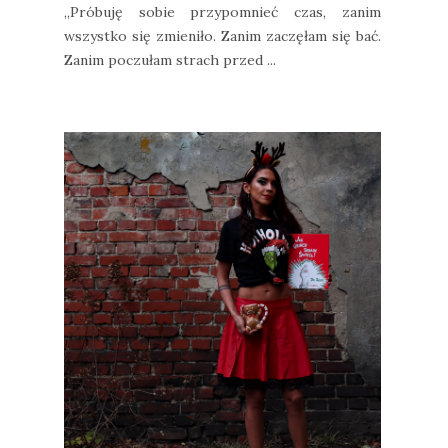
„Próbuję sobie przypomnieć czas, zanim
wszystko się zmieniło. Zanim zaczęłam się bać.
Zanim poczułam strach przed ...