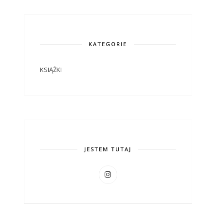
KATEGORIE
KSIĄŻKI
JESTEM TUTAJ