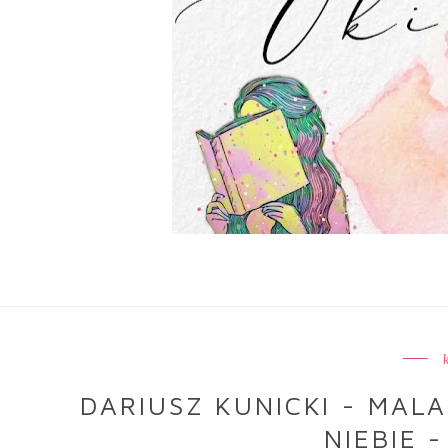
DARIUSZ KUNICKI - MAL
NIEBIE 