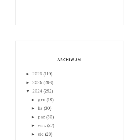
ARCHIWUM
2026
(119)
►
2025
(296)
►
2024
(292)
▼
gru
(18)
►
lis
(30)
►
paź
(30)
►
wrz
(27)
►
sie
(28)
►