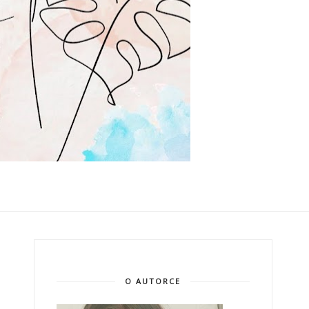
O AUTORCE