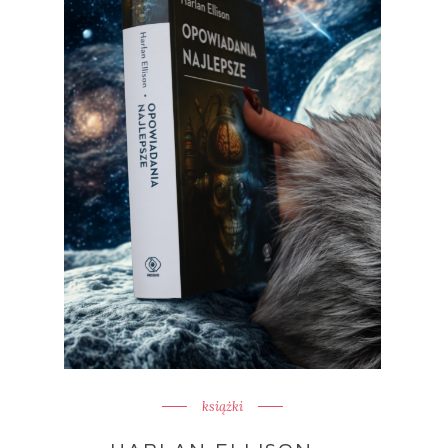
książki