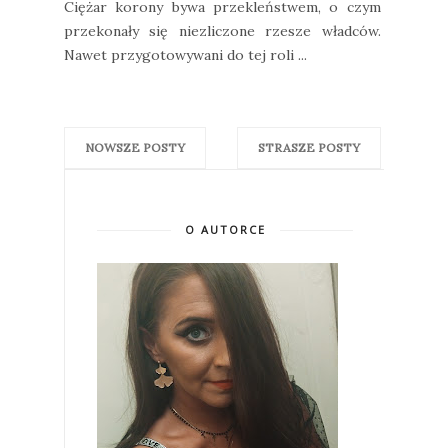
Ciężar korony bywa przekleństwem, o czym
przekonały się niezliczone rzesze władców.
Nawet przygotowywani do tej roli ...
NOWSZE POSTY
STRASZE POSTY
O AUTORCE