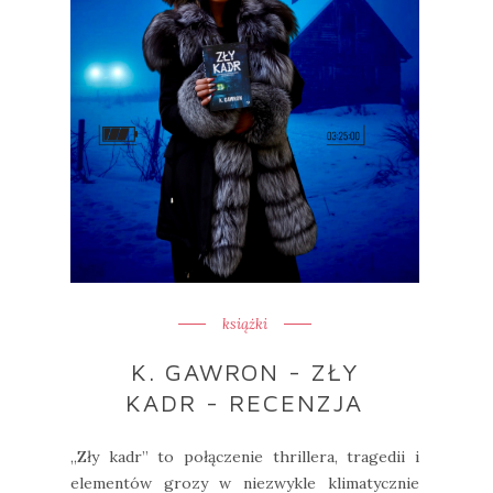
książki
K. GAWRON - ZŁY
KADR - RECENZJA
„Zły kadr” to połączenie thrillera, tragedii i
elementów grozy w niezwykle klimatycznie