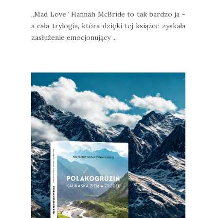
„Mad Love” Hannah McBride to tak bardzo ja -
a cała trylogia, która dzięki tej książce zyskała
zasłużenie emocjonujący ...