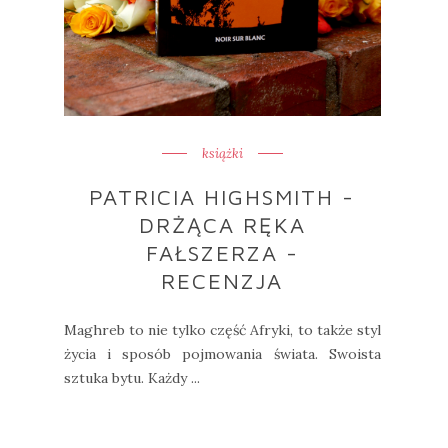
książki
PATRICIA HIGHSMITH -
DRŻĄCA RĘKA
FAŁSZERZA -
RECENZJA
Maghreb to nie tylko część Afryki, to także styl
życia i sposób pojmowania świata. Swoista
sztuka bytu. Każdy ...