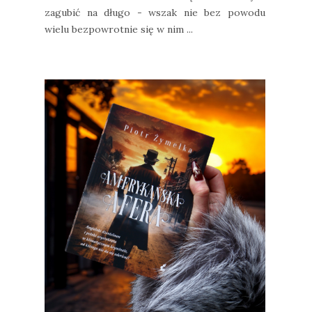
zagubić na długo - wszak nie bez powodu
wielu bezpowrotnie się w nim ...