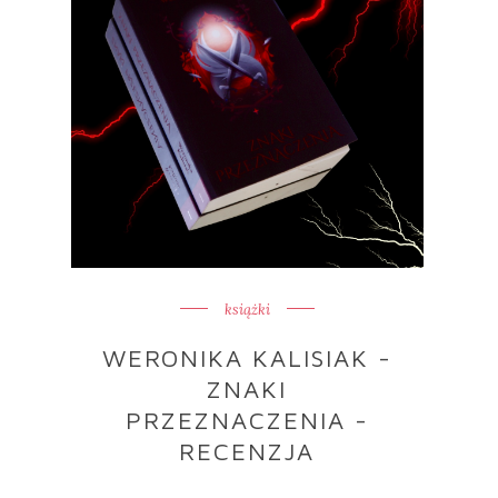
książki
WERONIKA KALISIAK -
ZNAKI
PRZEZNACZENIA -
RECENZJA