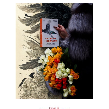
książki