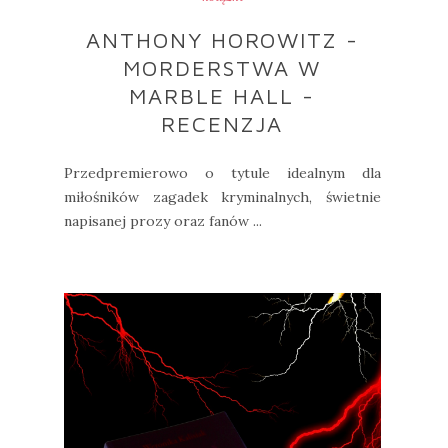
ANTHONY HOROWITZ -
MORDERSTWA W
MARBLE HALL -
RECENZJA
Przedpremierowo o tytule idealnym dla
miłośników zagadek kryminalnych, świetnie
napisanej prozy oraz fanów ...