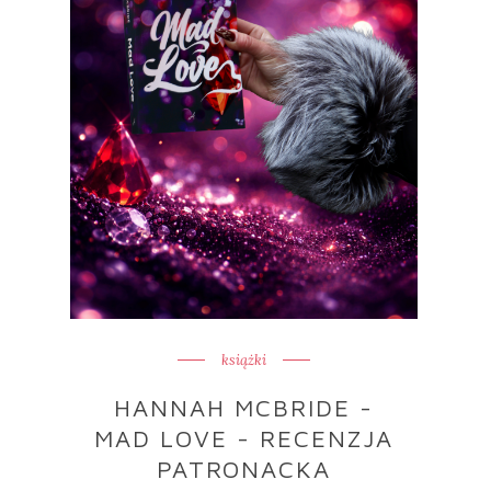
książki
HANNAH MCBRIDE -
MAD LOVE - RECENZJA
PATRONACKA