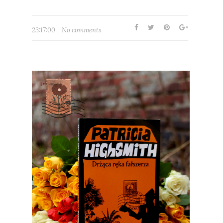
23:17:00
No comments