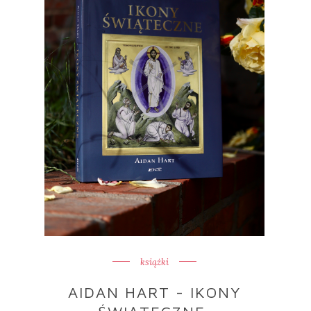
książki
AIDAN HART - IKONY