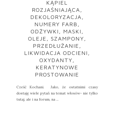
KĄPIEL
ROZJAŚNIAJĄCA,
DEKOLORYZACJA,
NUMERY FARB,
ODŻYWKI, MASKI,
OLEJE, SZAMPONY,
PRZEDŁUŻANIE,
LIKWIDACJA ODCIENI,
OXYDANTY,
KERATYNOWE
PROSTOWANIE
Cześć Kochani. Jako, że ostatnimi czasy
dostaję wiele pytań na temat włosów- nie tylko
tutaj, ale i na forum, na ...