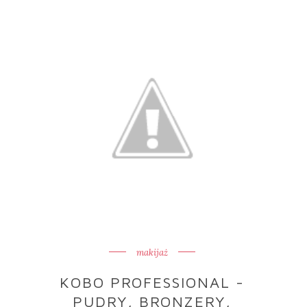
makijaż
KOBO PROFESSIONAL -
PUDRY, BRONZERY,