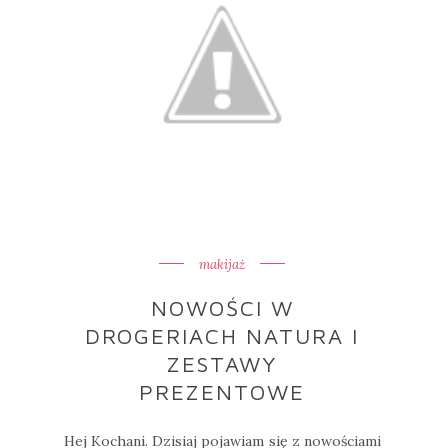
makijaż
NOWOŚCI W
DROGERIACH NATURA I
ZESTAWY
PREZENTOWE
Hej Kochani. Dzisiaj pojawiam się z nowościami