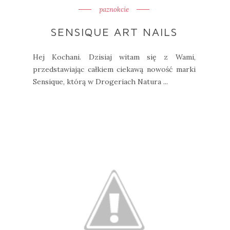
paznokcie
SENSIQUE ART NAILS
Hej Kochani. Dzisiaj witam się z Wami,
przedstawiając całkiem ciekawą nowość marki
Sensique, którą w Drogeriach Natura ...