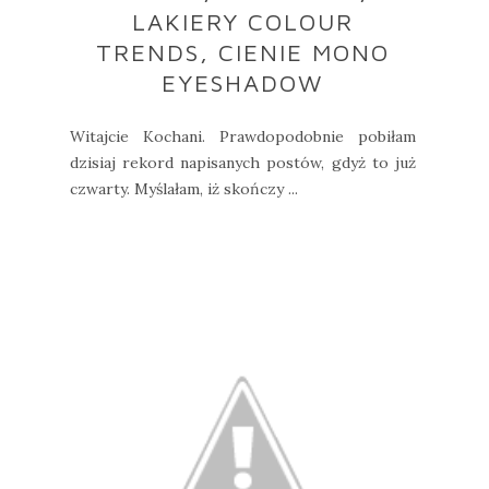
LAKIERY COLOUR
TRENDS, CIENIE MONO
EYESHADOW
Witajcie Kochani. Prawdopodobnie pobiłam
dzisiaj rekord napisanych postów, gdyż to już
czwarty. Myślałam, iż skończy ...