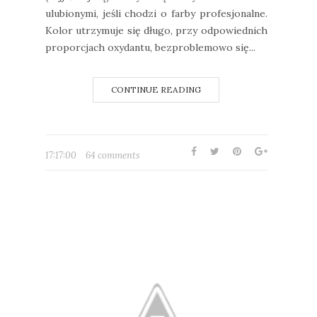
ulubionymi, jeśli chodzi o farby profesjonalne.
Kolor utrzymuje się długo, przy odpowiednich
proporcjach oxydantu, bezproblemowo się...
CONTINUE READING
17:17:00
64 comments