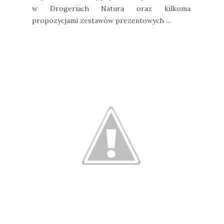
w Drogeriach Natura oraz kilkoma
propozycjami zestawów prezentowych ...