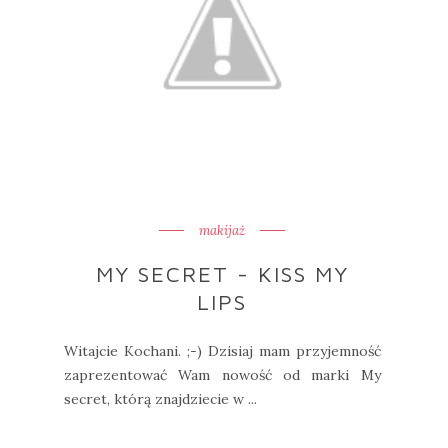
makijaż
MY SECRET - KISS MY
LIPS
Witajcie Kochani. ;-) Dzisiaj mam przyjemność
zaprezentować Wam nowość od marki My
secret, którą znajdziecie w ...