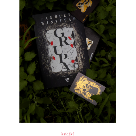
książki