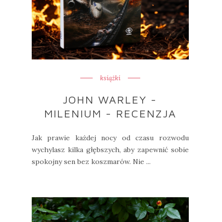
książki
JOHN WARLEY -
MILENIUM - RECENZJA
Jak prawie każdej nocy od czasu rozwodu
wychylasz kilka głębszych, aby zapewnić sobie
spokojny sen bez koszmarów. Nie ...