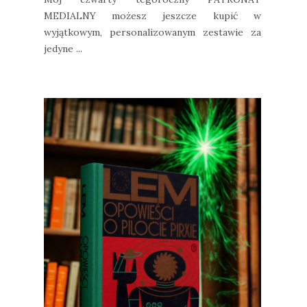
MEDIALNY możesz jeszcze kupić w
wyjątkowym, personalizowanym zestawie za
jedyne ...