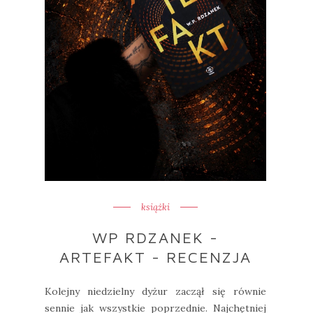
książki
WP RDZANEK -
ARTEFAKT - RECENZJA
Kolejny niedzielny dyżur zaczął się równie
sennie jak wszystkie poprzednie. Najchętniej