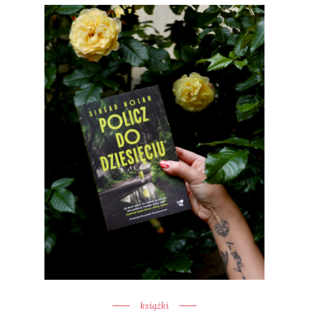
książki