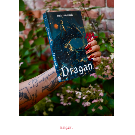
książki