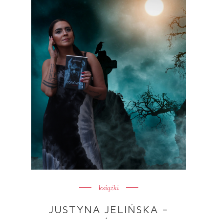
książki
JUSTYNA JELIŃSKA -