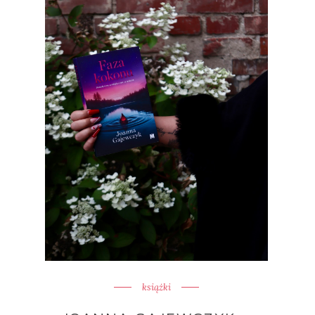
książki