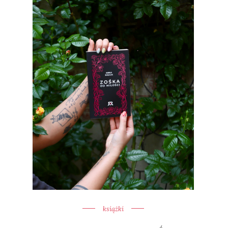
książki