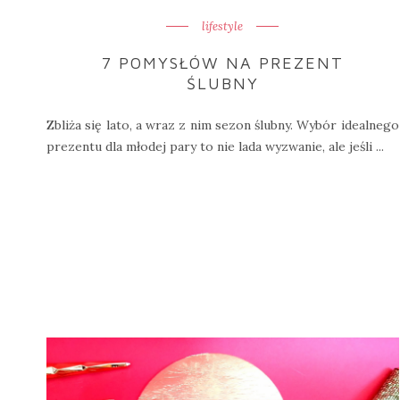
lifestyle
7 POMYSŁÓW NA PREZENT
ŚLUBNY
Zbliża się lato, a wraz z nim sezon ślubny. Wybór idealnego
prezentu dla młodej pary to nie lada wyzwanie, ale jeśli ...