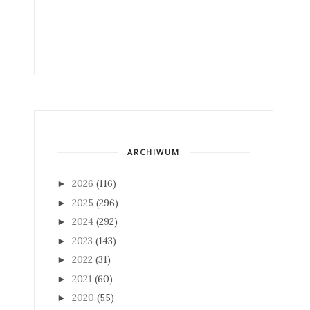
ARCHIWUM
2026
(116)
►
2025
(296)
►
2024
(292)
►
2023
(143)
►
2022
(31)
►
2021
(60)
►
2020
(55)
►