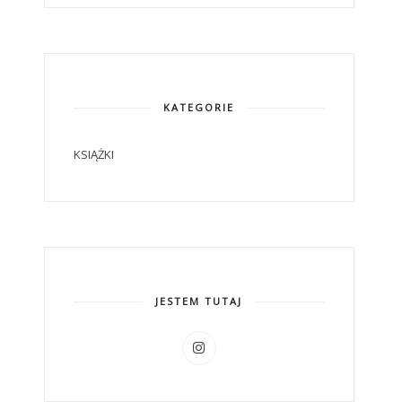
KATEGORIE
KSIĄŻKI
JESTEM TUTAJ