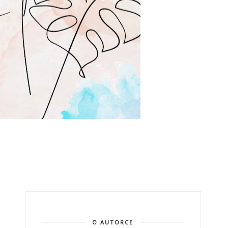
O AUTORCE