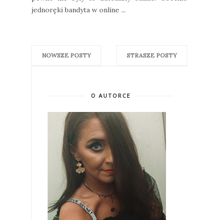
jednoręki bandyta w online ...
NOWSZE POSTY
STRASZE POSTY
O AUTORCE