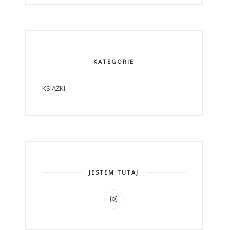
KATEGORIE
KSIĄŻKI
JESTEM TUTAJ