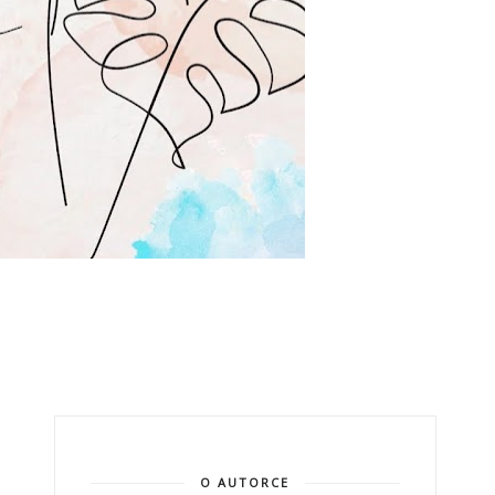
O AUTORCE