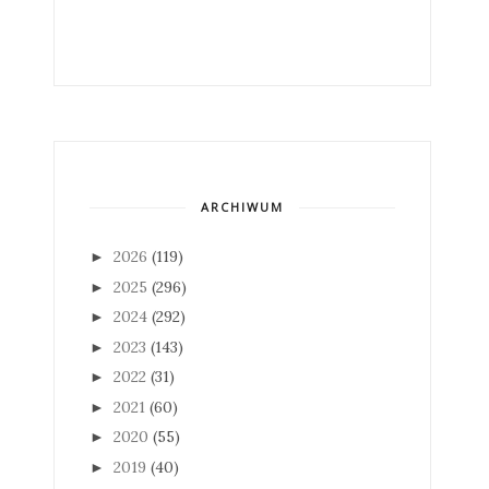
ARCHIWUM
2026
(119)
►
2025
(296)
►
2024
(292)
►
2023
(143)
►
2022
(31)
►
2021
(60)
►
2020
(55)
►
2019
(40)
►