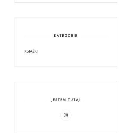
KATEGORIE
KSIĄŻKI
JESTEM TUTAJ