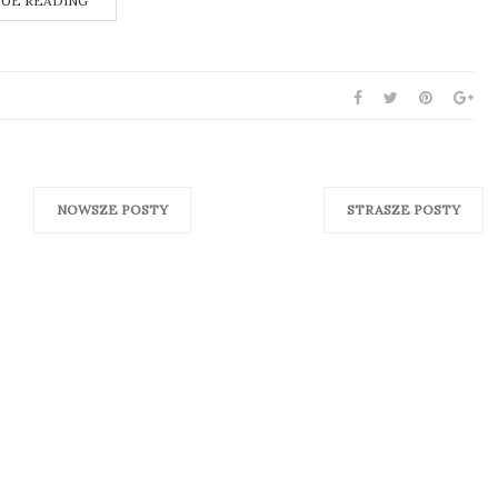
UE READING
NOWSZE POSTY
STRASZE POSTY