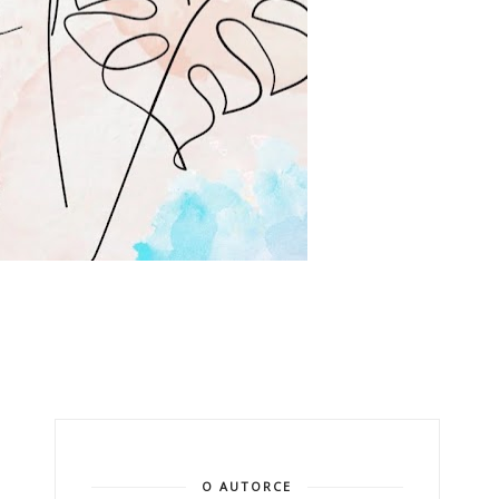
O AUTORCE