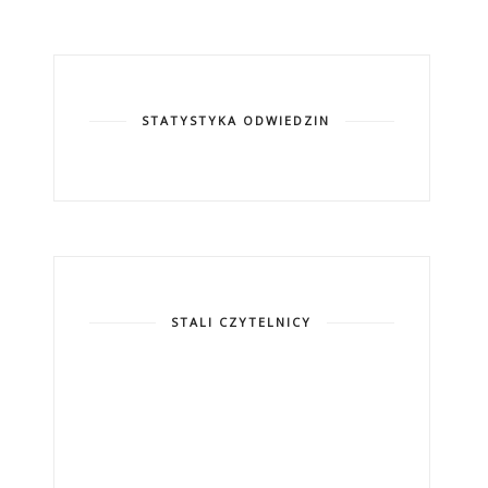
STATYSTYKA ODWIEDZIN
STALI CZYTELNICY