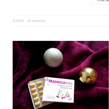
CONTIN
11:08:00
42 comments