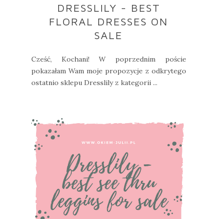
DRESSLILY - BEST
FLORAL DRESSES ON
SALE
Cześć, Kochani! W poprzednim poście
pokazałam Wam moje propozycje z odkrytego
ostatnio sklepu Dresslily z kategorii ...