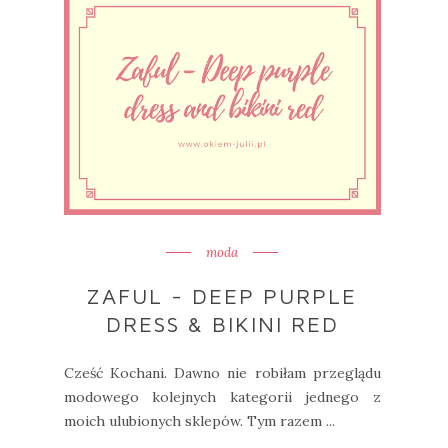
moda
ZAFUL - DEEP PURPLE
DRESS & BIKINI RED
Cześć Kochani. Dawno nie robiłam przeglądu
modowego kolejnych kategorii jednego z
moich ulubionych sklepów. Tym razem ...