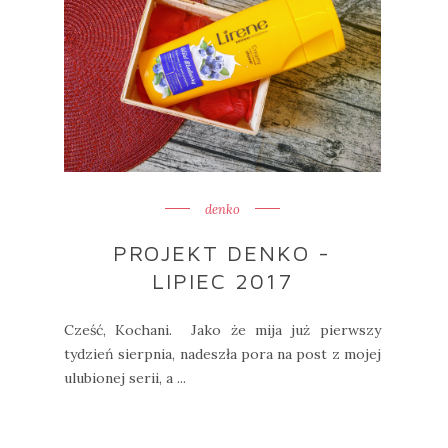
denko
PROJEKT DENKO -
LIPIEC 2017
Cześć, Kochani. Jako że mija już pierwszy
tydzień sierpnia, nadeszła pora na post z mojej
ulubionej serii, a ...