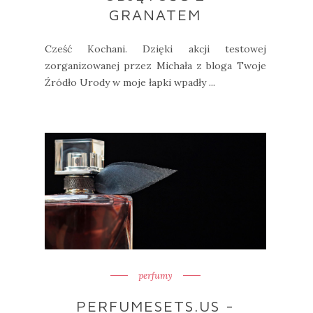
GRANATEM
Cześć Kochani. Dzięki akcji testowej
zorganizowanej przez Michała z bloga Twoje
Źródło Urody w moje łapki wpadły ...
perfumy
PERFUMESETS.US -