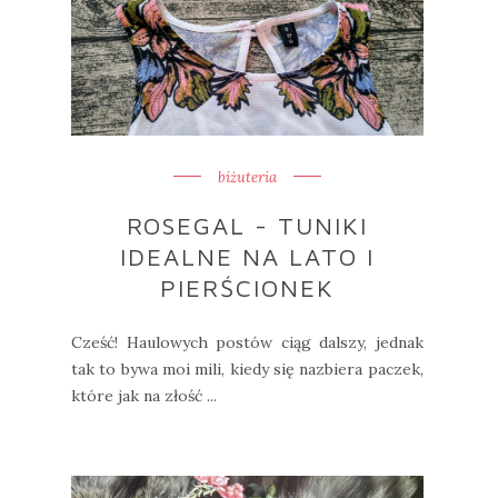
biżuteria
ROSEGAL - TUNIKI
IDEALNE NA LATO I
PIERŚCIONEK
Cześć! Haulowych postów ciąg dalszy, jednak
tak to bywa moi mili, kiedy się nazbiera paczek,
które jak na złość ...