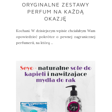
ORYGINALNE ZESTAWY
PERFUM NA KAŻDĄ
OKAZJĘ
Kochani. W dzisiejszym wpisie chciałabym Wam
opowiedzieć pokrótce o pewnej zagranicznej
perfumerii, na którą ...