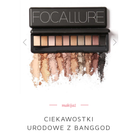
makijaż
CIEKAWOSTKI
URODOWE Z BANGGOD