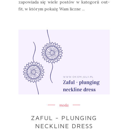
zapowiada się wiele postów w kategorii out-
fit, w którym pokażę Wam liczne ...
moda
ZAFUL - PLUNGING
NECKLINE DRESS