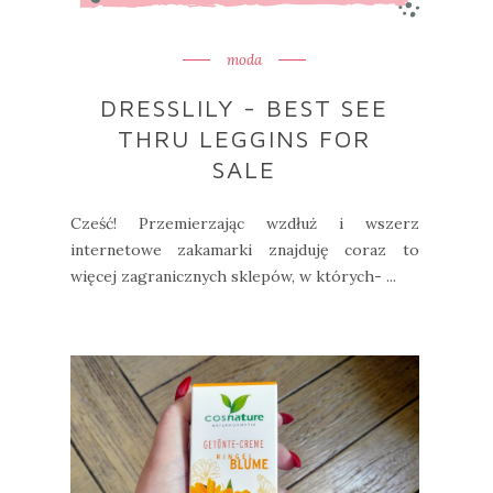
moda
DRESSLILY - BEST SEE
THRU LEGGINS FOR
SALE
Cześć! Przemierzając wzdłuż i wszerz
internetowe zakamarki znajduję coraz to
więcej zagranicznych sklepów, w których- ...