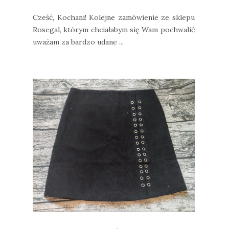
Cześć, Kochani! Kolejne zamówienie ze sklepu
Rosegal, którym chciałabym się Wam pochwalić
uważam za bardzo udane ...