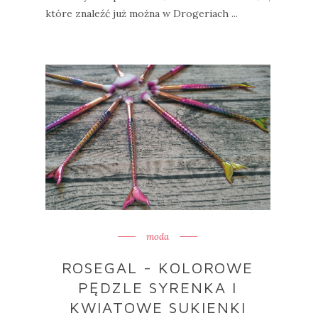
które znaleźć już można w Drogeriach ...
moda
ROSEGAL - KOLOROWE
PĘDZLE SYRENKA I
KWIATOWE SUKIENKI