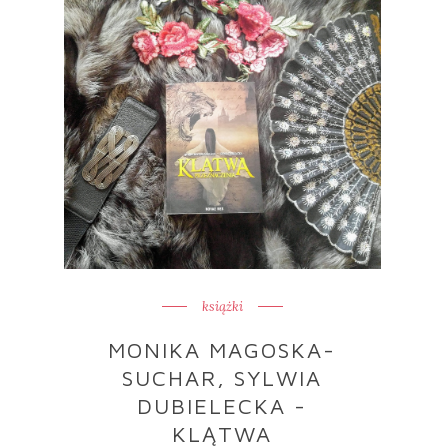
książki
MONIKA MAGOSKA-
SUCHAR, SYLWIA
DUBIELECKA -
KLĄTWA