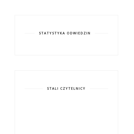
STATYSTYKA ODWIEDZIN
STALI CZYTELNICY