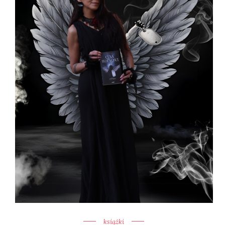
książki