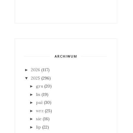
ARCHIWUM
2026
(117)
►
2025
(296)
▼
gru
(20)
►
lis
(19)
►
paź
(30)
►
wrz
(25)
►
sie
(16)
►
lip
(22)
►