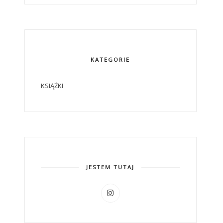
KATEGORIE
KSIĄŻKI
JESTEM TUTAJ