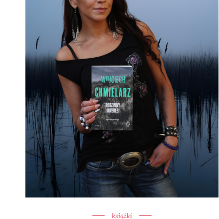
książki