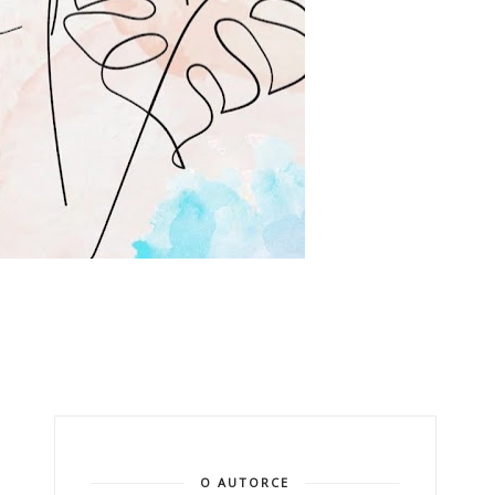
O AUTORCE