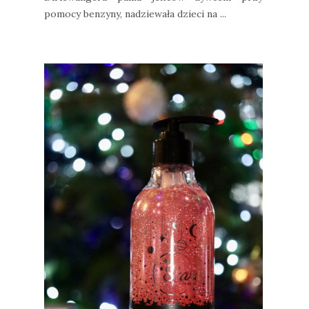
pomocy benzyny, nadziewała dzieci na ...