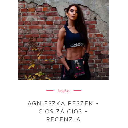
książki
AGNIESZKA PESZEK -
CIOS ZA CIOS -
RECENZJA