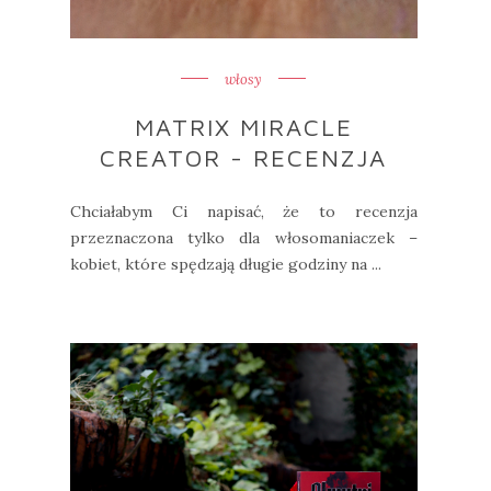
włosy
MATRIX MIRACLE
CREATOR - RECENZJA
Chciałabym Ci napisać, że to recenzja
przeznaczona tylko dla włosomaniaczek –
kobiet, które spędzają długie godziny na ...