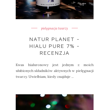
pielęgnacja twarzy
NATUR PLANET -
HIALU PURE 7% -
RECENZJA
Kwas hialuronowy jest jednym z moich
ulubionych składników aktywnych w pielęgnacji
twarzy. Uwielbiam, kiedy znajduje ...