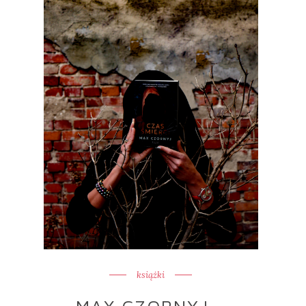
książki