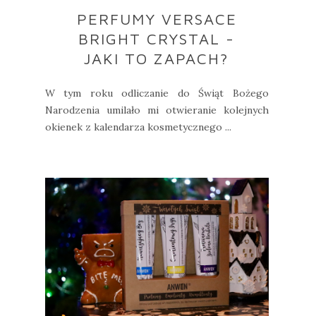
PERFUMY VERSACE
BRIGHT CRYSTAL -
JAKI TO ZAPACH?
W tym roku odliczanie do Świąt Bożego
Narodzenia umilało mi otwieranie kolejnych
okienek z kalendarza kosmetycznego ...