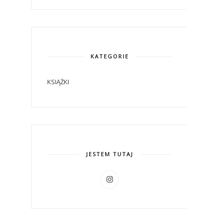
KATEGORIE
KSIĄŻKI
JESTEM TUTAJ