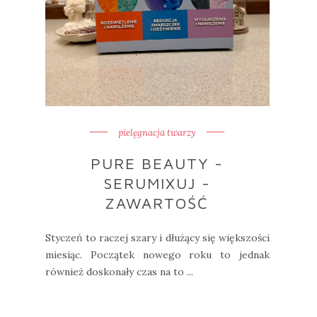
pielęgnacja twarzy
PURE BEAUTY -
SERUMIXUJ -
ZAWARTOŚĆ
Styczeń to raczej szary i dłużący się większości
miesiąc. Początek nowego roku to jednak
również doskonały czas na to ...