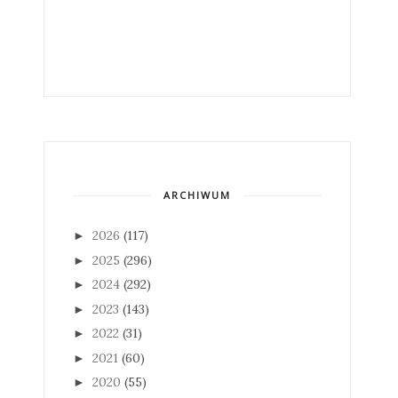
ARCHIWUM
2026
(117)
►
2025
(296)
►
2024
(292)
►
2023
(143)
►
2022
(31)
►
2021
(60)
►
2020
(55)
►