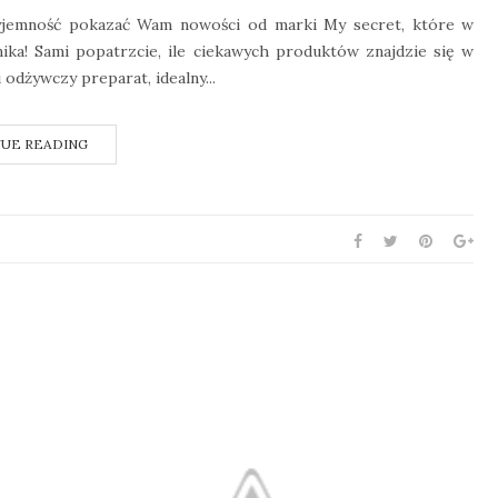
rzyjemność pokazać Wam nowości od marki My secret, które w
ika! Sami popatrzcie, ile ciekawych produktów znajdzie się w
 odżywczy preparat, idealny...
UE READING