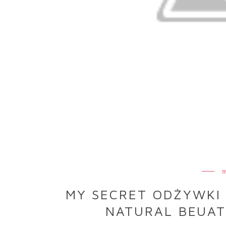
m
MY SECRET ODŻYWKI 
NATURAL BEUAT