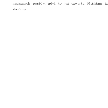
napisanych postów, gdyż to już czwarty. Myślałam, iż
skończy ...