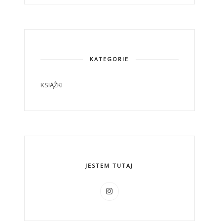
KATEGORIE
KSIĄŻKI
JESTEM TUTAJ