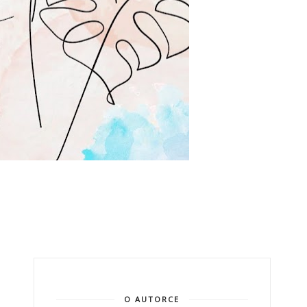
O AUTORCE