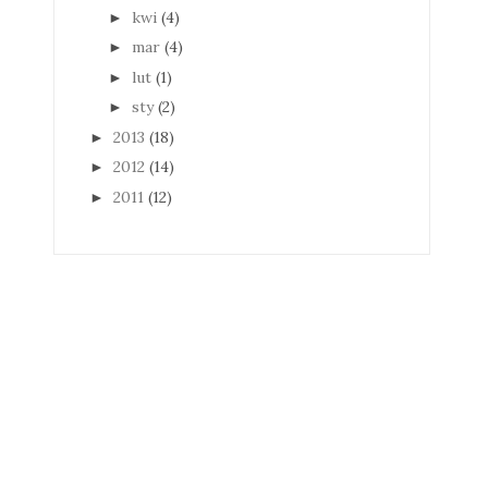
kwi
(4)
►
mar
(4)
►
lut
(1)
►
sty
(2)
►
2013
(18)
►
2012
(14)
►
2011
(12)
►