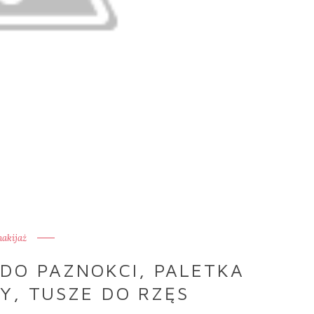
akijaż
DO PAZNOKCI, PALETKA
Y, TUSZE DO RZĘS