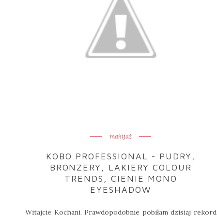
makijaż
KOBO PROFESSIONAL - PUDRY,
BRONZERY, LAKIERY COLOUR
TRENDS, CIENIE MONO
EYESHADOW
Witajcie Kochani. Prawdopodobnie pobiłam dzisiaj rekord