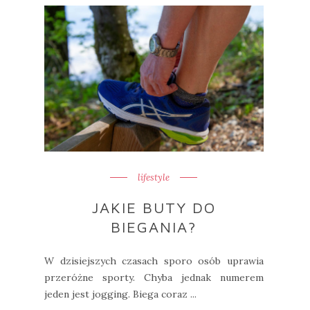
lifestyle
JAKIE BUTY DO
BIEGANIA?
W dzisiejszych czasach sporo osób uprawia
przeróżne sporty. Chyba jednak numerem
jeden jest jogging. Biega coraz ...