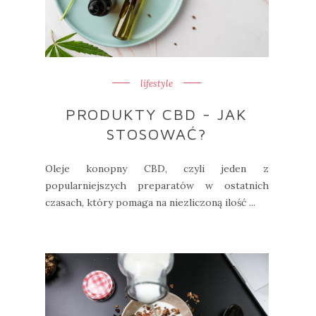
lifestyle
PRODUKTY CBD - JAK
STOSOWAĆ?
Oleje konopny CBD, czyli jeden z
popularniejszych preparatów w ostatnich
czasach, który pomaga na niezliczoną ilość ...