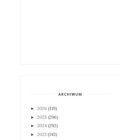
ARCHIWUM
2026
(119)
►
2025
(296)
►
2024
(292)
►
2023
(143)
►