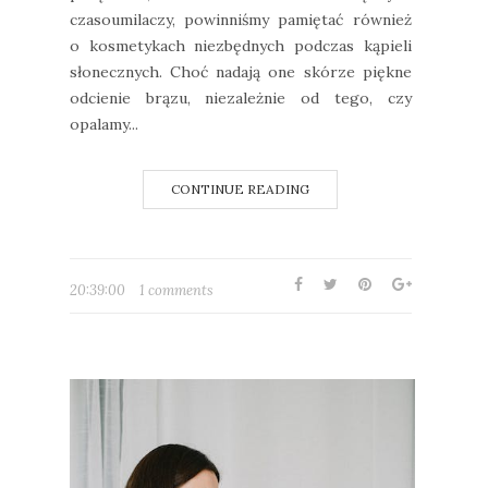
czasoumilaczy, powinniśmy pamiętać również
o kosmetykach niezbędnych podczas kąpieli
słonecznych. Choć nadają one skórze piękne
odcienie brązu, niezależnie od tego, czy
opalamy...
CONTINUE READING
20:39:00
1 comments