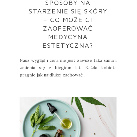
SPOSOBY NA
STARZENIE SIĘ SKÓRY
- CO MOŻE CI
ZAOFEROWAĆ
MEDYCYNA
ESTETYCZNA?
Nasz wygląd i cera nie jest zawsze taka sama i
zmienia się z biegiem lat. Każda kobieta
pragnie jak najdłużej zachować ...