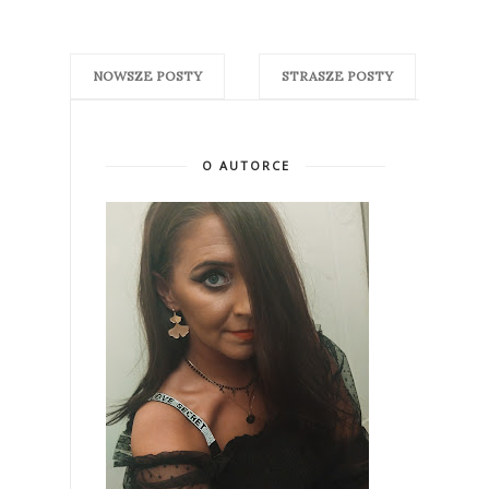
NOWSZE POSTY
STRASZE POSTY
O AUTORCE