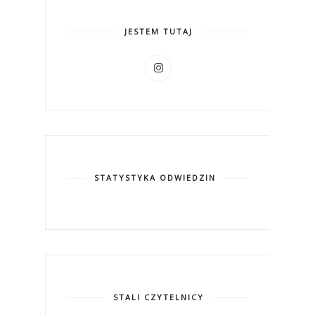
JESTEM TUTAJ
STATYSTYKA ODWIEDZIN
STALI CZYTELNICY