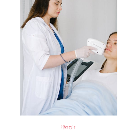
lifestyle