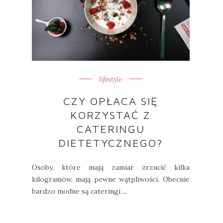
lifestyle
CZY OPŁACA SIĘ
KORZYSTAĆ Z
CATERINGU
DIETETYCZNEGO?
Osoby, które mają zamiar zrzucić kilka
kilogramów, mają pewne wątpliwości. Obecnie
bardzo modne są cateringi ...