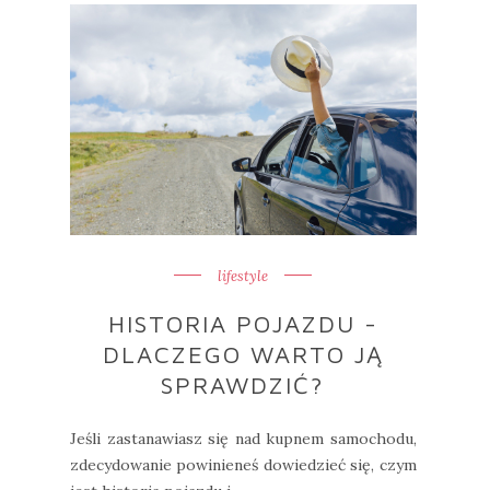
lifestyle
HISTORIA POJAZDU -
DLACZEGO WARTO JĄ
SPRAWDZIĆ?
Jeśli zastanawiasz się nad kupnem samochodu,
zdecydowanie powinieneś dowiedzieć się, czym