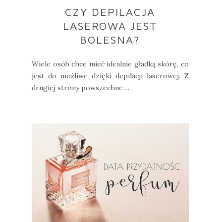
CZY DEPILACJA
LASEROWA JEST
BOLESNA?
Wiele osób chce mieć idealnie gładką skórę, co
jest do możliwe dzięki depilacji laserowej. Z
drugiej strony powszechne ...