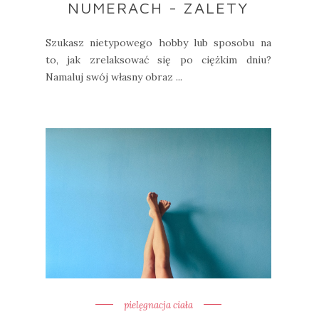
NUMERACH - ZALETY
Szukasz nietypowego hobby lub sposobu na
to, jak zrelaksować się po ciężkim dniu?
Namaluj swój własny obraz ...
pielęgnacja ciała