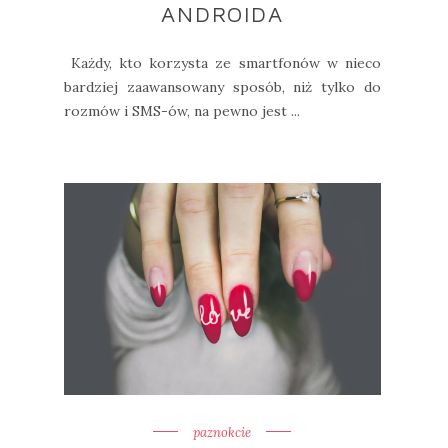
ANDROIDA
Każdy, kto korzysta ze smartfonów w nieco
bardziej zaawansowany sposób, niż tylko do
rozmów i SMS-ów, na pewno jest ...
paznokcie