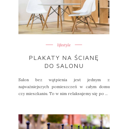
lifestyle
PLAKATY NA ŚCIANĘ
DO SALONU
Salon bez wątpienia jest jednym z
najważniejszych pomieszczeń w całym domu
czy mieszkaniu. To w nim relaksujemy się po ...