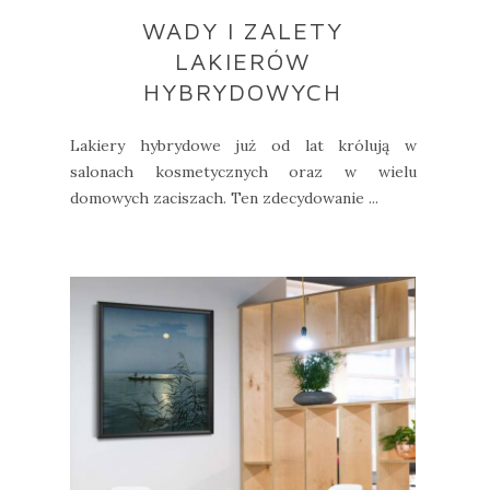
WADY I ZALETY
LAKIERÓW
HYBRYDOWYCH
Lakiery hybrydowe już od lat królują w
salonach kosmetycznych oraz w wielu
domowych zaciszach. Ten zdecydowanie ...