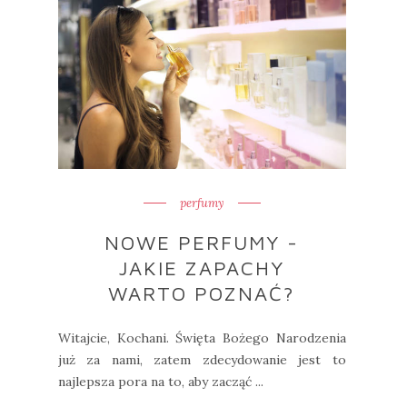
perfumy
NOWE PERFUMY -
JAKIE ZAPACHY
WARTO POZNAĆ?
Witajcie, Kochani. Święta Bożego Narodzenia
już za nami, zatem zdecydowanie jest to
najlepsza pora na to, aby zacząć ...