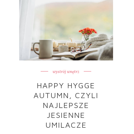
wystrój wnętrz
HAPPY HYGGE
AUTUMN, CZYLI
NAJLEPSZE
JESIENNE
UMILACZE