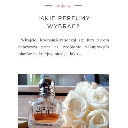
perfumy
JAKIE PERFUMY
WYBRAĆ?
Witajcie, Kochani.Rozpoczął się luty, zatem
najwyższa pora na zrobienie zakupowych
planów na kolejny miesiąc. Jako ...