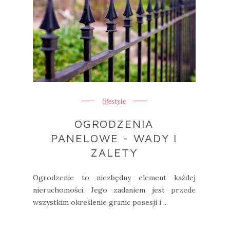
lifestyle
OGRODZENIA
PANELOWE - WADY I
ZALETY
Ogrodzenie to niezbędny element każdej
nieruchomości. Jego zadaniem jest przede
wszystkim określenie granic posesji i ...