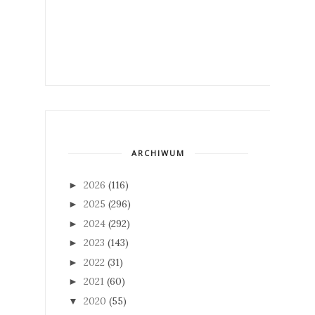
ARCHIWUM
2026
(116)
►
2025
(296)
►
2024
(292)
►
2023
(143)
►
2022
(31)
►
2021
(60)
►
2020
(55)
▼