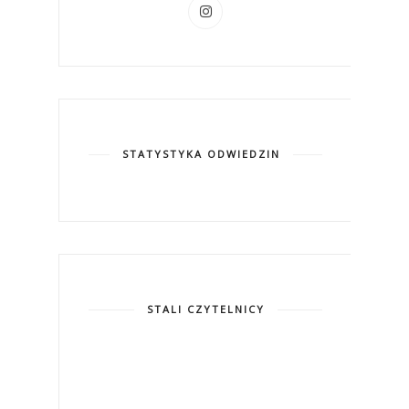
STATYSTYKA ODWIEDZIN
STALI CZYTELNICY