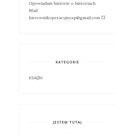
Opowiadam historie o historiach.
Mail:
kierownikoperacyjny.sp@gmail.com 💥
KATEGORIE
KSIĄŻKI
JESTEM TUTAJ