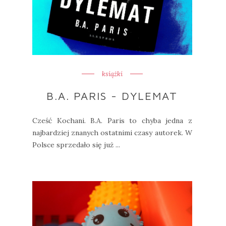
książki
B.A. PARIS - DYLEMAT
Cześć Kochani. B.A. Paris to chyba jedna z
najbardziej znanych ostatnimi czasy autorek. W
Polsce sprzedało się już ...