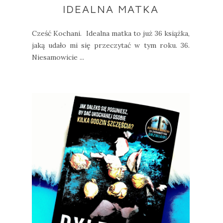
IDEALNA MATKA
Cześć Kochani. Idealna matka to już 36 książka,
jaką udało mi się przeczytać w tym roku. 36.
Niesamowicie ...