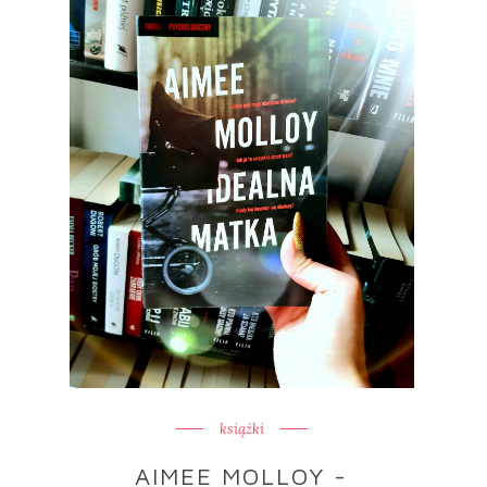
książki
AIMEE MOLLOY -