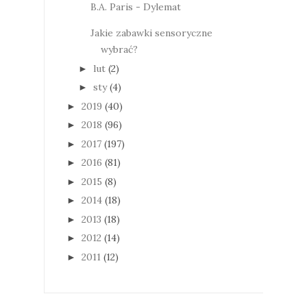
B.A. Paris - Dylemat
Jakie zabawki sensoryczne
wybrać?
lut
(2)
►
sty
(4)
►
2019
(40)
►
2018
(96)
►
2017
(197)
►
2016
(81)
►
2015
(8)
►
2014
(18)
►
2013
(18)
►
2012
(14)
►
2011
(12)
►