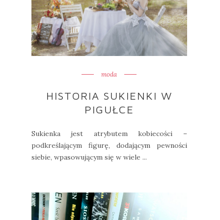
moda
HISTORIA SUKIENKI W
PIGUŁCE
Sukienka jest atrybutem kobiecości –
podkreślającym figurę, dodającym pewności
siebie, wpasowującym się w wiele ...