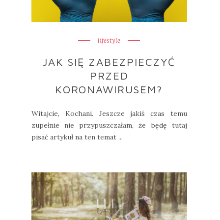
lifestyle
JAK SIĘ ZABEZPIECZYĆ
PRZED
KORONAWIRUSEM?
Witajcie, Kochani. Jeszcze jakiś czas temu
zupełnie nie przypuszczałam, że będę tutaj
pisać artykuł na ten temat ...