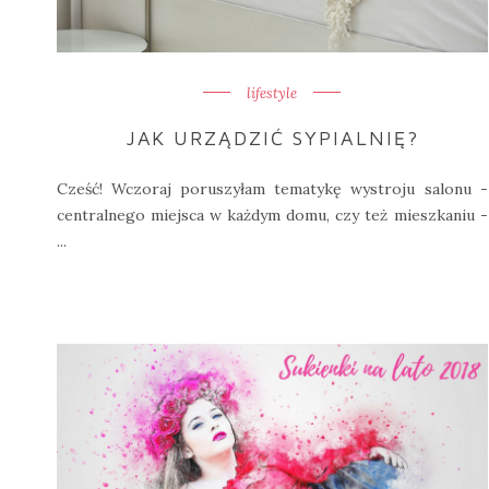
lifestyle
JAK URZĄDZIĆ SYPIALNIĘ?
Cześć! Wczoraj poruszyłam tematykę wystroju salonu -
centralnego miejsca w każdym domu, czy też mieszkaniu -
...