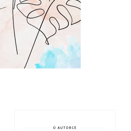
O AUTORCE