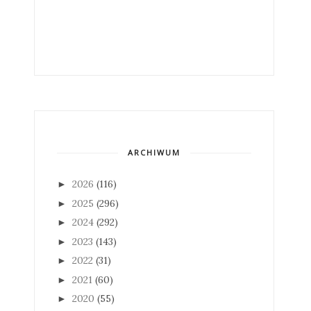
ARCHIWUM
2026
(116)
►
2025
(296)
►
2024
(292)
►
2023
(143)
►
2022
(31)
►
2021
(60)
►
2020
(55)
►