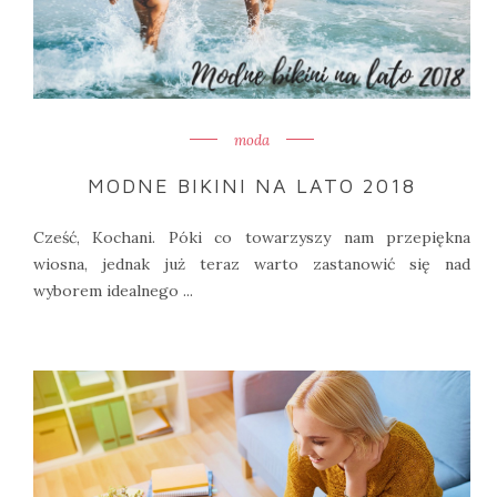
moda
MODNE BIKINI NA LATO 2018
Cześć, Kochani. Póki co towarzyszy nam przepiękna
wiosna, jednak już teraz warto zastanowić się nad
wyborem idealnego ...