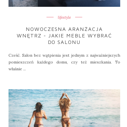
lifestyle
NOWOCZESNA ARANŻACJA
WNĘTRZ - JAKIE MEBLE WYBRAĆ
DO SALONU
Cześć. Salon bez wątpienia jest jednym z najważniejszych
pomieszczeń każdego domu, czy też mieszkania. To
właśnie ...