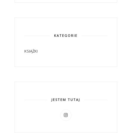
KATEGORIE
KSIĄŻKI
JESTEM TUTAJ