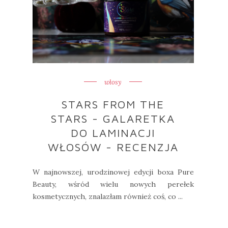
włosy
STARS FROM THE
STARS - GALARETKA
DO LAMINACJI
WŁOSÓW - RECENZJA
W najnowszej, urodzinowej edycji boxa Pure
Beauty, wśród wielu nowych perełek
kosmetycznych, znalazłam również coś, co ...