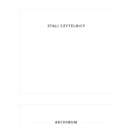
STALI CZYTELNICY
ARCHIWUM