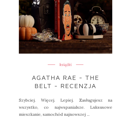
książki
AGATHA RAE - THE
BELT - RECENZJA
Szybciej. Więcej. Lepiej. Zasługujesz na
wszystko, co najwspanialsze. Luksusowe
mieszkanie, samochód najnowszej ...