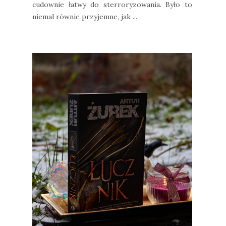
cudownie łatwy do sterroryzowania. Było to
niemal równie przyjemne, jak ...