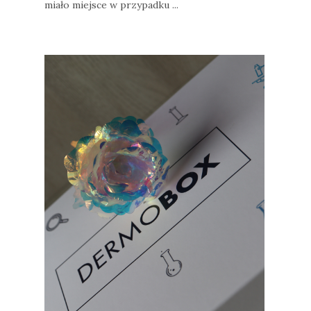
miało miejsce w przypadku ...