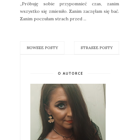
„Próbuję sobie przypomnieć czas, zanim
wszystko się zmieniło. Zanim zaczęłam się bać.
Zanim poczułam strach przed ...
NOWSZE POSTY
STRASZE POSTY
O AUTORCE