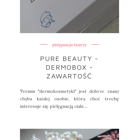
pielęgnacja twarzy
PURE BEAUTY -
DERMOBOX -
ZAWARTOŚĆ
Termin "dermokosmetyki" jest dobrze znany
chyba każdej osobie, która choć trochę
interesuje się pielęgnacją ciała ...