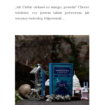
„Ale Ciebie ciekawi co innego, prawda? Chcesz
wiedzieć, czy jestem takim potworem, jak
wszyscy twierdzą. Odpowiedź ...