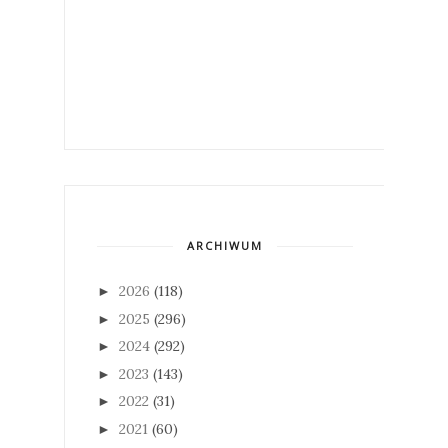
ARCHIWUM
2026
(118)
►
2025
(296)
►
2024
(292)
►
2023
(143)
►
2022
(31)
►
2021
(60)
►