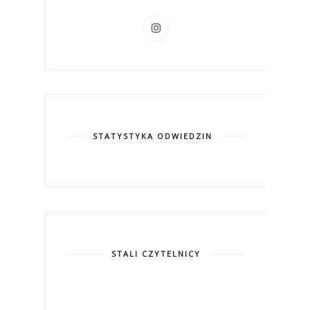
STATYSTYKA ODWIEDZIN
STALI CZYTELNICY