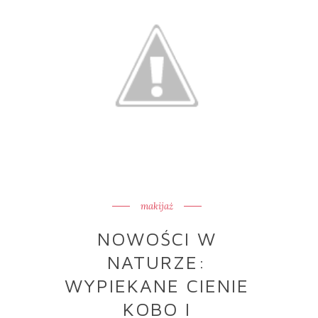
makijaż
NOWOŚCI W
NATURZE:
WYPIEKANE CIENIE
KOBO I