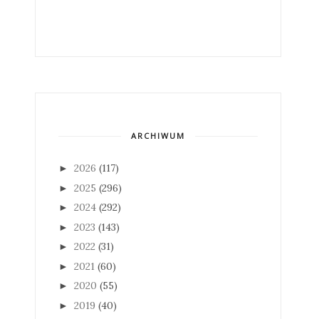
ARCHIWUM
2026
(117)
►
2025
(296)
►
2024
(292)
►
2023
(143)
►
2022
(31)
►
2021
(60)
►
2020
(55)
►
2019
(40)
►