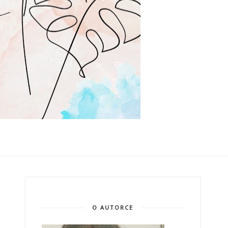
O AUTORCE