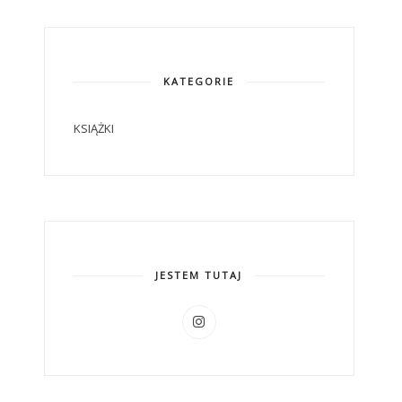
KATEGORIE
KSIĄŻKI
JESTEM TUTAJ