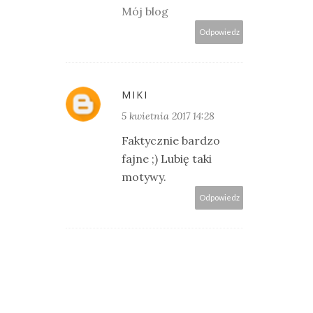
Mój blog
Odpowiedz
MIKI
5 kwietnia 2017 14:28
Faktycznie bardzo
fajne ;) Lubię taki
motywy.
Odpowiedz