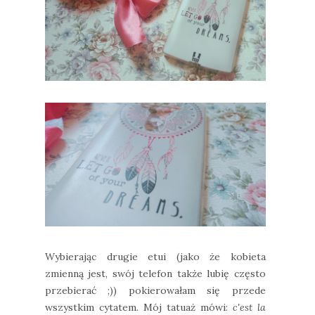
Wybierając drugie etui (jako że kobieta
zmienną jest, swój telefon także lubię często
przebierać ;)) pokierowałam się przede
wszystkim cytatem. Mój tatuaż mówi:
c'est la