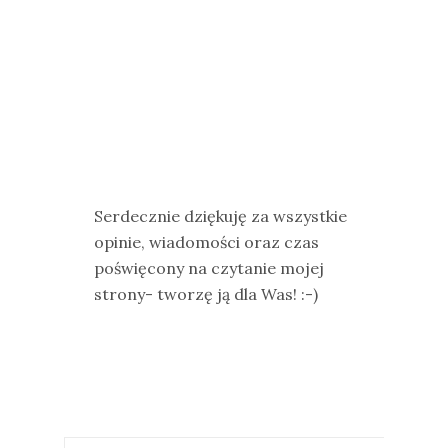
Serdecznie dziękuję za wszystkie
opinie, wiadomości oraz czas
poświęcony na czytanie mojej
strony- tworzę ją dla Was! :-)