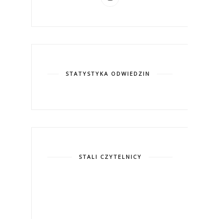
STATYSTYKA ODWIEDZIN
STALI CZYTELNICY