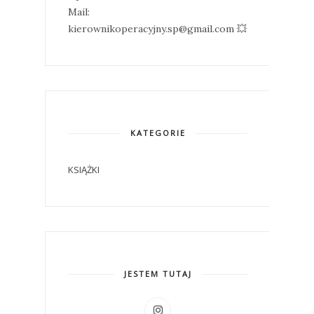
Mail:
kierownikoperacyjny.sp@gmail.com 💥
KATEGORIE
KSIĄŻKI
JESTEM TUTAJ