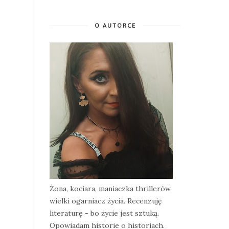
O AUTORCE
Żona, kociara, maniaczka thrillerów,
wielki ogarniacz życia. Recenzuję
literaturę - bo życie jest sztuką.
Opowiadam historie o historiach.