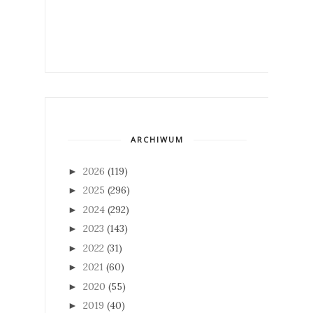
ARCHIWUM
2026
(119)
►
2025
(296)
►
2024
(292)
►
2023
(143)
►
2022
(31)
►
2021
(60)
►
2020
(55)
►
2019
(40)
►