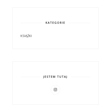
KATEGORIE
KSIĄŻKI
JESTEM TUTAJ