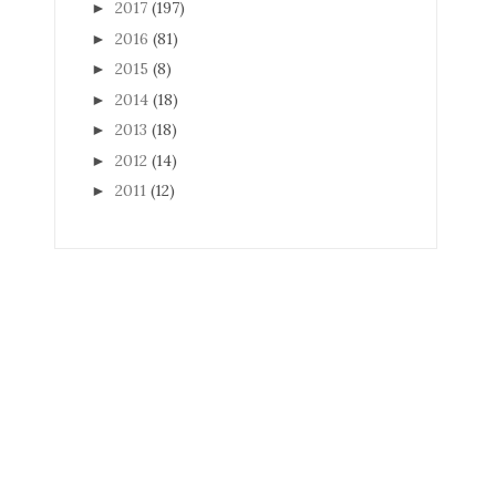
2017
(197)
►
2016
(81)
►
2015
(8)
►
2014
(18)
►
2013
(18)
►
2012
(14)
►
2011
(12)
►