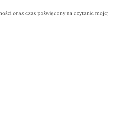
mości oraz czas poświęcony na czytanie mojej