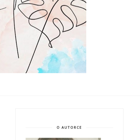
O AUTORCE