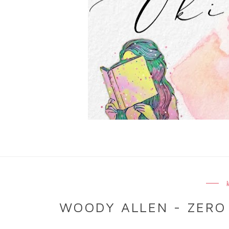
WOODY ALLEN - ZERO 