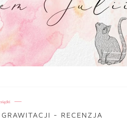
książki
GRAWITACJI - RECENZJA