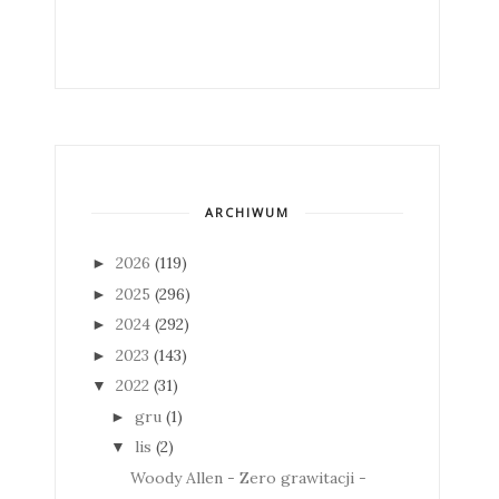
ARCHIWUM
2026
(119)
►
2025
(296)
►
2024
(292)
►
2023
(143)
►
2022
(31)
▼
gru
(1)
►
lis
(2)
▼
Woody Allen - Zero grawitacji -