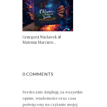
Grzegorz Wacławek &
Mateusz Marczew...
0 COMMENTS
Serdecznie dziękuję za wszystkie
opinie, wiadomości oraz czas
poświęcony na czytanie mojej