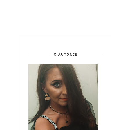
O AUTORCE