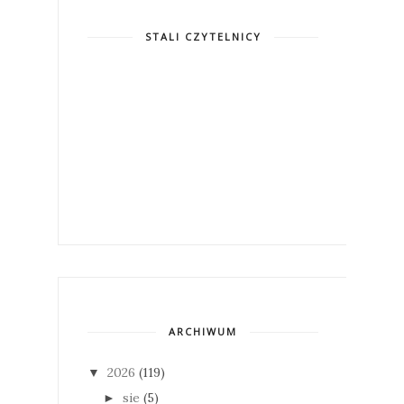
STALI CZYTELNICY
ARCHIWUM
2026
(119)
▼
sie
(5)
►