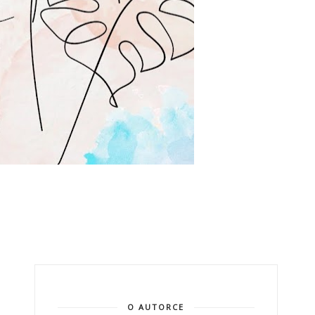
O AUTORCE