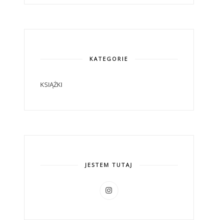
KATEGORIE
KSIĄŻKI
JESTEM TUTAJ