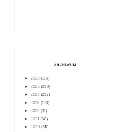
ARCHIWUM
2026
(116)
►
2025
(296)
►
2024
(292)
►
2023
(143)
►
2022
(31)
►
2021
(60)
►
2020
(55)
►