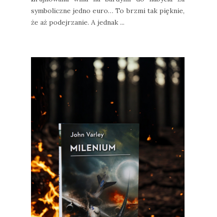
symboliczne jedno euro… To brzmi tak pięknie,
że aż podejrzanie. A jednak ...