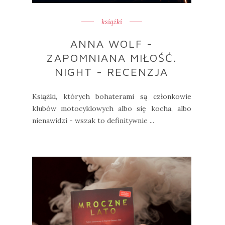
książki
ANNA WOLF -
ZAPOMNIANA MIŁOŚĆ.
NIGHT - RECENZJA
Książki, których bohaterami są członkowie
klubów motocyklowych albo się kocha, albo
nienawidzi - wszak to definitywnie ...