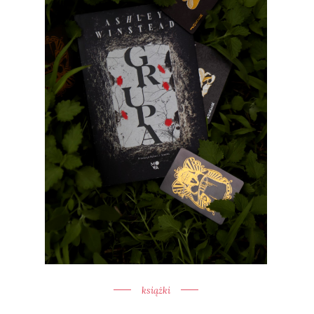
książki