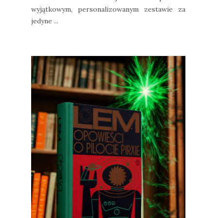
wyjątkowym, personalizowanym zestawie za
jedyne ...