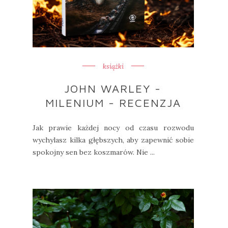
książki
JOHN WARLEY -
MILENIUM - RECENZJA
Jak prawie każdej nocy od czasu rozwodu
wychylasz kilka głębszych, aby zapewnić sobie
spokojny sen bez koszmarów. Nie ...