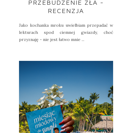
PRZEBUDZENIE ZŁA -
RECENZJA
Jako kochanka mroku uwielbiam przepadać w
lekturach spod ciemnej gwiazdy, choć
przyznaję - nie jest łatwo mnie ...