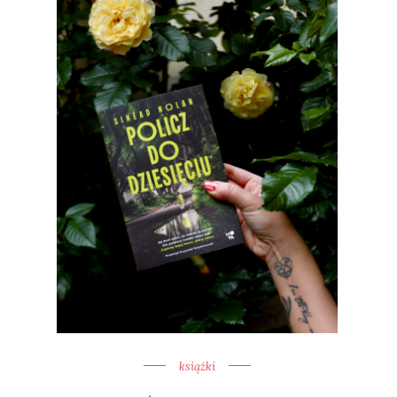
książki