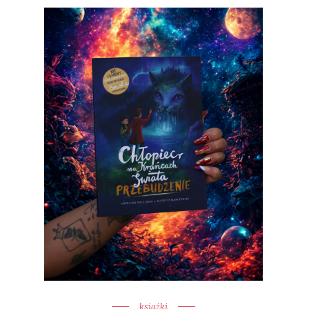
książki