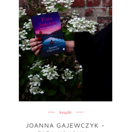
książki
JOANNA GAJEWCZYK -