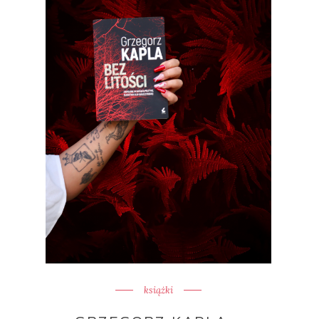
książki