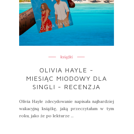
książki
OLIVIA HAYLE -
MIESIĄC MIODOWY DLA
SINGLI - RECENZJA
Olivia Hayle zdecydowanie napisała najbardziej
wakacyjną książkę, jaką przeczytałam w tym
roku, jako że po lekturze ...