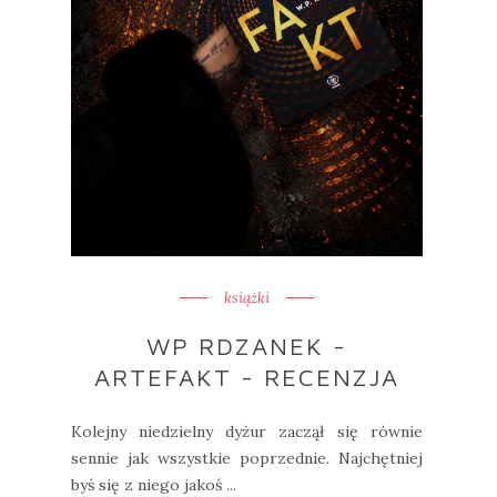
książki
WP RDZANEK -
ARTEFAKT - RECENZJA
Kolejny niedzielny dyżur zaczął się równie
sennie jak wszystkie poprzednie. Najchętniej
byś się z niego jakoś ...