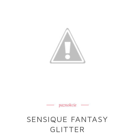
paznokcie
SENSIQUE FANTASY
GLITTER