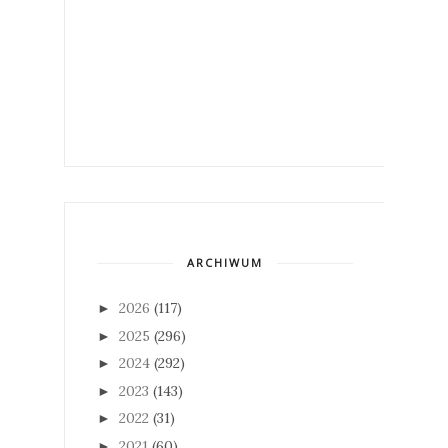
ARCHIWUM
2026
(117)
►
2025
(296)
►
2024
(292)
►
2023
(143)
►
2022
(31)
►
2021
(60)
►