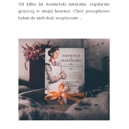
Od kilku lat kosmetyki naturalne regularnie
goszczą w mojej łazience. Choć początkowo
byłam do nich dość sceptycznie ...