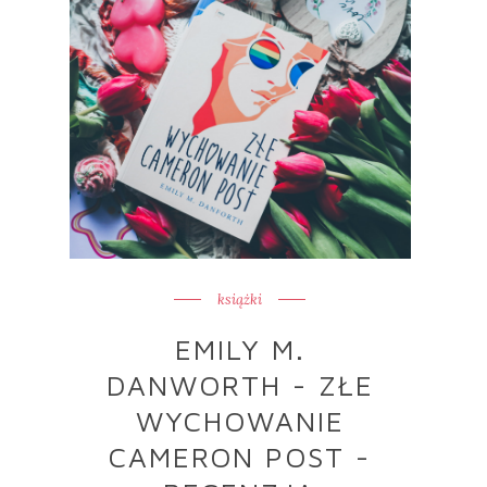
książki
EMILY M.
DANWORTH - ZŁE
WYCHOWANIE
CAMERON POST -