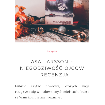
książki
ASA LARSSON -
NIEGODZIWOŚĆ OJCÓW
- RECENZJA
Lubicie czytać powieści, których akcja
rozgrywa się w malowniczych miejscach, które
są Wam kompletnie nieznane ...