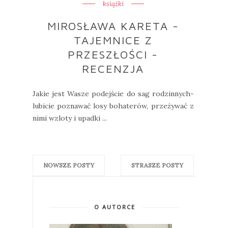
książki
MIROSŁAWA KARETA -
TAJEMNICE Z
PRZESZŁOŚCI -
RECENZJA
Jakie jest Wasze podejście do sag rodzinnych-
lubicie poznawać losy bohaterów, przeżywać z
nimi wzloty i upadki ...
NOWSZE POSTY
STRASZE POSTY
O AUTORCE