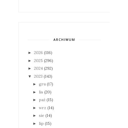
ARCHIWUM
2026
(116)
►
2025
(296)
►
2024
(292)
►
2023
(143)
▼
gru
(17)
►
lis
(20)
►
paź
(15)
►
wrz
(14)
►
sie
(14)
►
lip
(15)
►