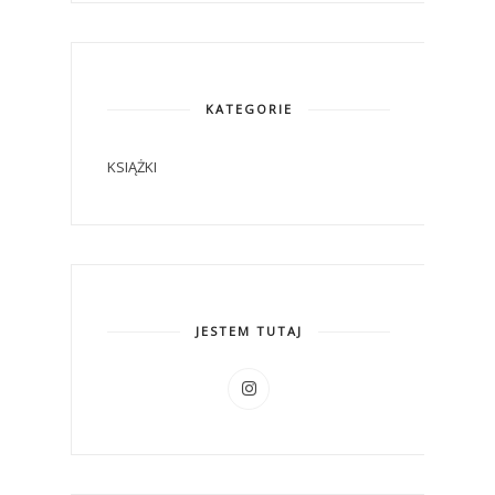
KATEGORIE
KSIĄŻKI
JESTEM TUTAJ