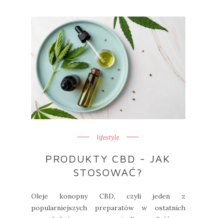
lifestyle
PRODUKTY CBD - JAK
STOSOWAĆ?
Oleje konopny CBD, czyli jeden z
popularniejszych preparatów w ostatnich