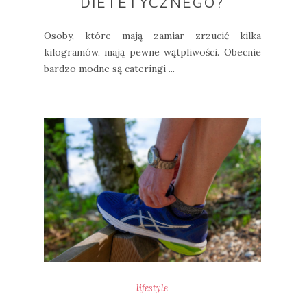
DIETETYCZNEGO?
Osoby, które mają zamiar zrzucić kilka
kilogramów, mają pewne wątpliwości. Obecnie
bardzo modne są cateringi ...
lifestyle