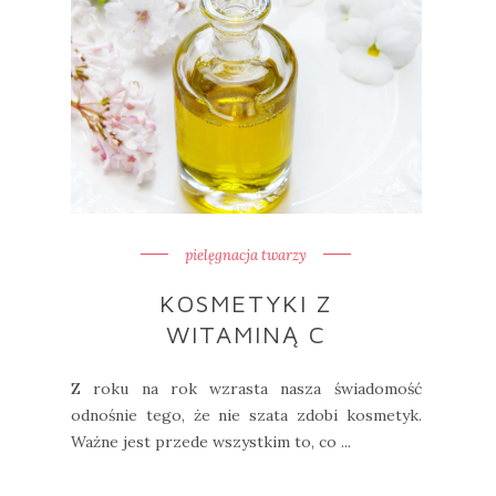
pielęgnacja twarzy
KOSMETYKI Z
WITAMINĄ C
Z roku na rok wzrasta nasza świadomość
odnośnie tego, że nie szata zdobi kosmetyk.
Ważne jest przede wszystkim to, co ...