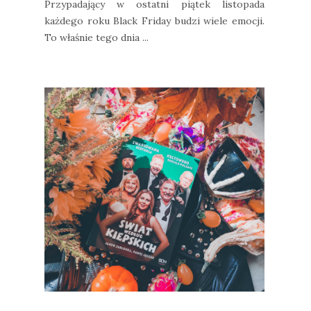
Przypadający w ostatni piątek listopada
każdego roku Black Friday budzi wiele emocji.
To właśnie tego dnia ...