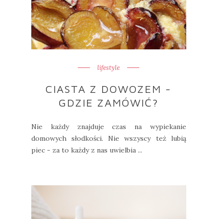
lifestyle
CIASTA Z DOWOZEM -
GDZIE ZAMÓWIĆ?
Nie każdy znajduje czas na wypiekanie
domowych słodkości. Nie wszyscy też lubią
piec - za to każdy z nas uwielbia ...