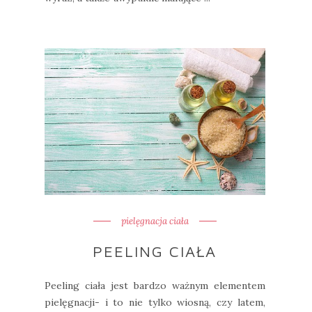
pielęgnacja ciała
PEELING CIAŁA
Peeling ciała jest bardzo ważnym elementem
pielęgnacji- i to nie tylko wiosną, czy latem,