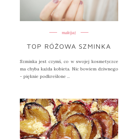
makijaż
TOP RÓŻOWA SZMINKA
Szminka jest czymś, co w swojej kosmetyczce
ma chyba każda kobieta. Nic bowiem dziwnego
- pięknie podkreślone ...