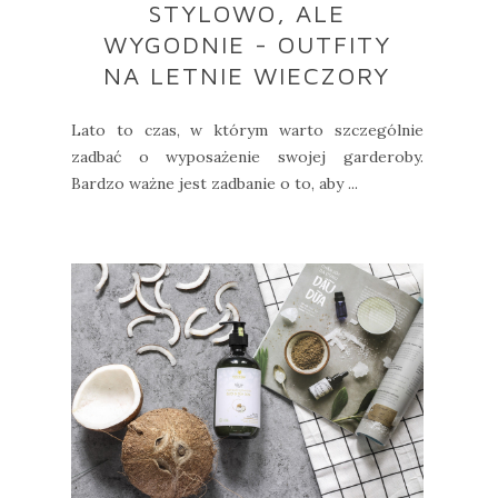
STYLOWO, ALE
WYGODNIE - OUTFITY
NA LETNIE WIECZORY
Lato to czas, w którym warto szczególnie
zadbać o wyposażenie swojej garderoby.
Bardzo ważne jest zadbanie o to, aby ...