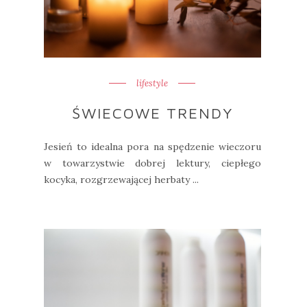
lifestyle
ŚWIECOWE TRENDY
Jesień to idealna pora na spędzenie wieczoru
w towarzystwie dobrej lektury, ciepłego
kocyka, rozgrzewającej herbaty ...