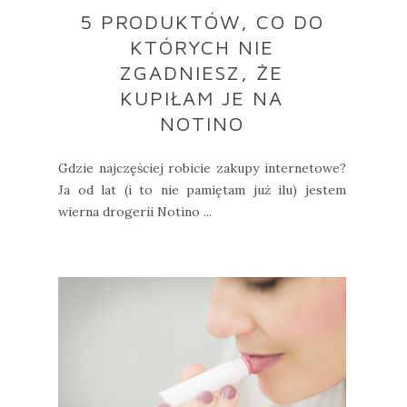
5 PRODUKTÓW, CO DO
KTÓRYCH NIE
ZGADNIESZ, ŻE
KUPIŁAM JE NA
NOTINO
Gdzie najczęściej robicie zakupy internetowe?
Ja od lat (i to nie pamiętam już ilu) jestem
wierna drogerii Notino ...