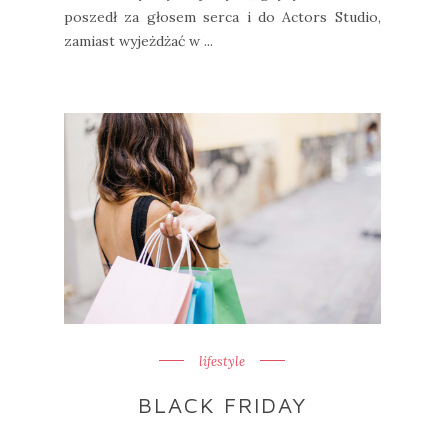
poszedł za głosem serca i do Actors Studio,
zamiast wyjeżdżać w ...
lifestyle
BLACK FRIDAY