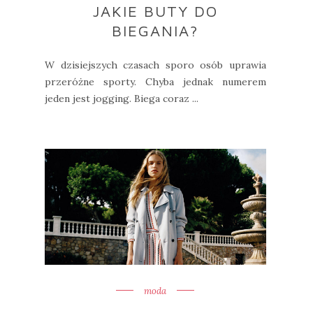
JAKIE BUTY DO
BIEGANIA?
W dzisiejszych czasach sporo osób uprawia
przeróżne sporty. Chyba jednak numerem
jeden jest jogging. Biega coraz ...
moda