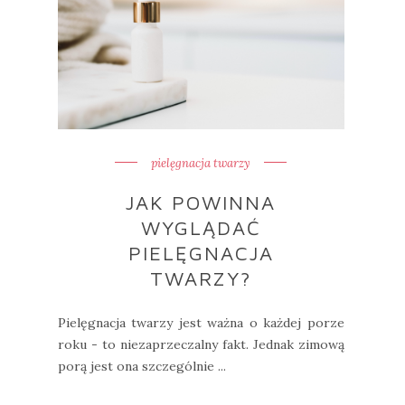
pielęgnacja twarzy
JAK POWINNA
WYGLĄDAĆ
PIELĘGNACJA
TWARZY?
Pielęgnacja twarzy jest ważna o każdej porze
roku - to niezaprzeczalny fakt. Jednak zimową
porą jest ona szczególnie ...