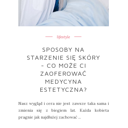
lifestyle
SPOSOBY NA
STARZENIE SIĘ SKÓRY
- CO MOŻE CI
ZAOFEROWAĆ
MEDYCYNA
ESTETYCZNA?
Nasz wygląd i cera nie jest zawsze taka sama i
zmienia się z biegiem lat. Każda kobieta
pragnie jak najdłużej zachować ...