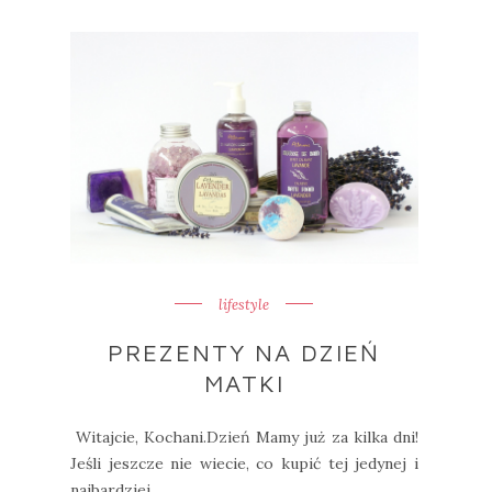
lifestyle
PREZENTY NA DZIEŃ
MATKI
Witajcie, Kochani.Dzień Mamy już za kilka dni!
Jeśli jeszcze nie wiecie, co kupić tej jedynej i
najbardziej ...