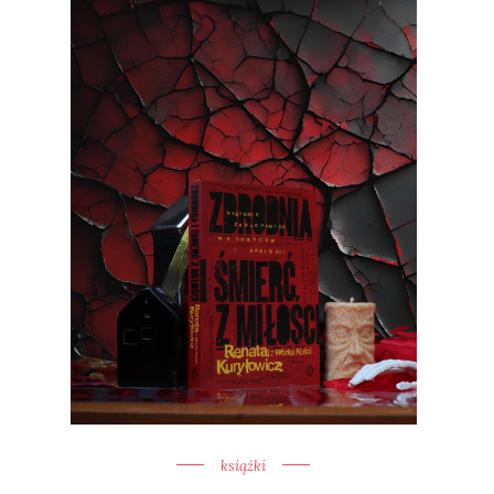
książki