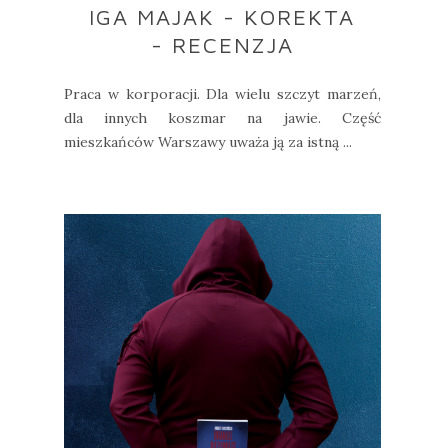
IGA MAJAK - KOREKTA
- RECENZJA
Praca w korporacji. Dla wielu szczyt marzeń,
dla innych koszmar na jawie. Część
mieszkańców Warszawy uważa ją za istną ...