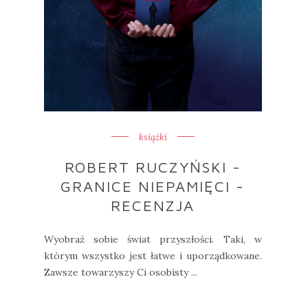
książki
ROBERT RUCZYŃSKI -
GRANICE NIEPAMIĘCI -
RECENZJA
Wyobraź sobie świat przyszłości. Taki, w
którym wszystko jest łatwe i uporządkowane.
Zawsze towarzyszy Ci osobisty ...