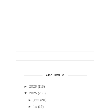
ARCHIWUM
2026
(116)
►
2025
(296)
▼
gru
(20)
►
lis
(19)
►