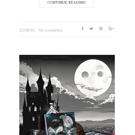
CONTINUE READING
23:08:00
No comments