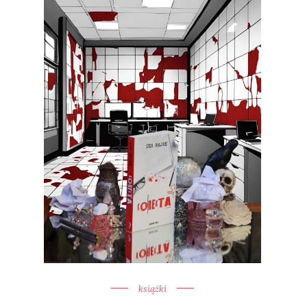
książki