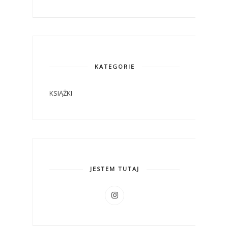
KATEGORIE
KSIĄŻKI
JESTEM TUTAJ