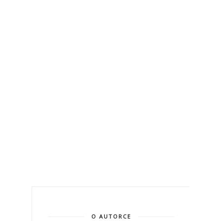
O AUTORCE