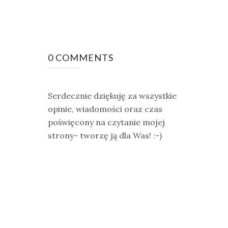
0 COMMENTS
Serdecznie dziękuję za wszystkie
opinie, wiadomości oraz czas
poświęcony na czytanie mojej
strony- tworzę ją dla Was! :-)