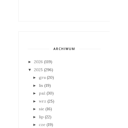
ARCHIWUM
2026
(119)
►
2025
(296)
▼
gru
(20)
►
lis
(19)
►
paź
(30)
►
wrz
(25)
►
sie
(16)
►
lip
(22)
►
cze
(19)
►