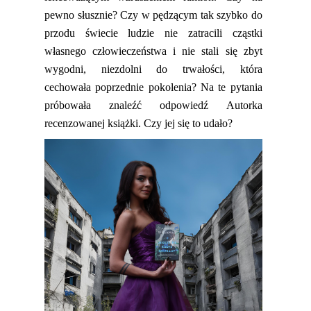
pewno słusznie? Czy w pędzącym tak szybko do
przodu świecie
ludzie
nie zatracili cząstki
własnego człowieczeństwa i nie stali się zbyt
wygodni, niezdolni do trwałości, która
cechowała poprzednie pokolenia? Na te pytania
próbowała znaleźć odpowiedź Autorka
recenzowanej książki. Czy jej się to udało?