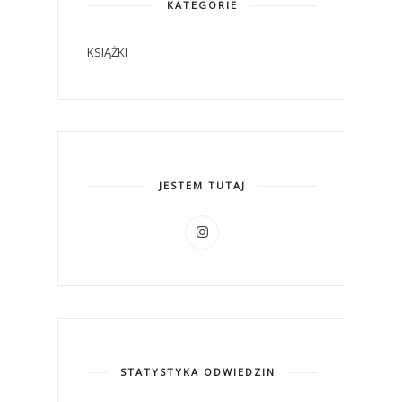
KATEGORIE
KSIĄŻKI
JESTEM TUTAJ
STATYSTYKA ODWIEDZIN