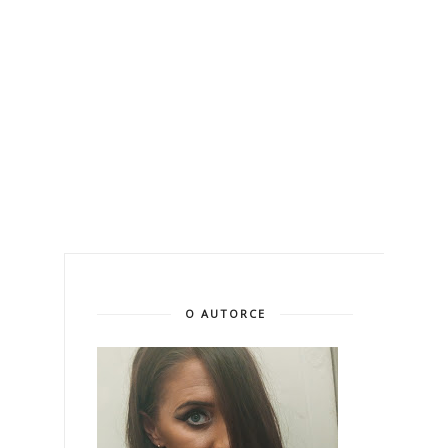
O AUTORCE