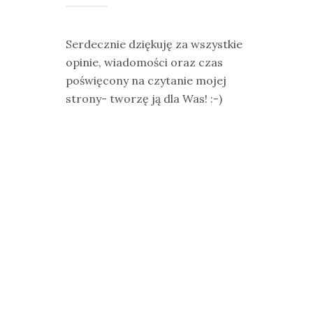
Serdecznie dziękuję za wszystkie
opinie, wiadomości oraz czas
poświęcony na czytanie mojej
strony- tworzę ją dla Was! :-)