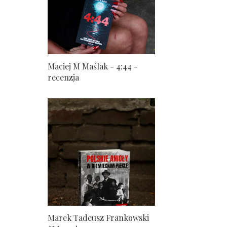
Maciej M Maślak - 4:44 -
recenzja
Marek Tadeusz Frankowski