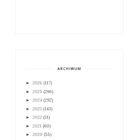
ARCHIWUM
2026
(117)
►
2025
(296)
►
2024
(292)
►
2023
(143)
►
2022
(31)
►
2021
(60)
►
2020
(55)
►