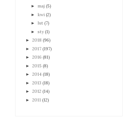
maj
(5)
►
kwi
(2)
►
lut
(7)
►
sty
(1)
►
2018
(96)
►
2017
(197)
►
2016
(81)
►
2015
(8)
►
2014
(18)
►
2013
(18)
►
2012
(14)
►
2011
(12)
►