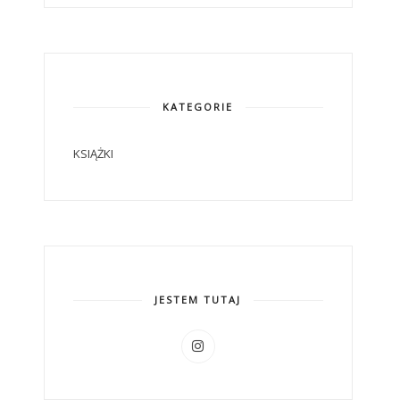
KATEGORIE
KSIĄŻKI
JESTEM TUTAJ