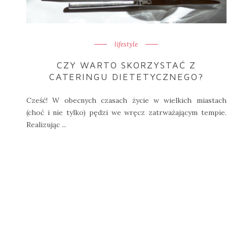
lifestyle
CZY WARTO SKORZYSTAĆ Z
CATERINGU DIETETYCZNEGO?
Cześć! W obecnych czasach życie w wielkich miastach
(choć i nie tylko) pędzi we wręcz zatrważającym tempie.
Realizując ...