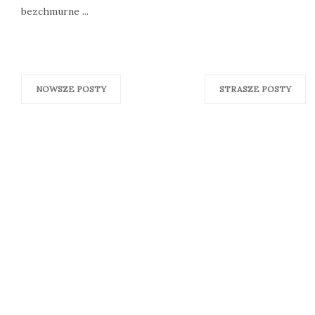
bezchmurne ...
NOWSZE POSTY
STRASZE POSTY