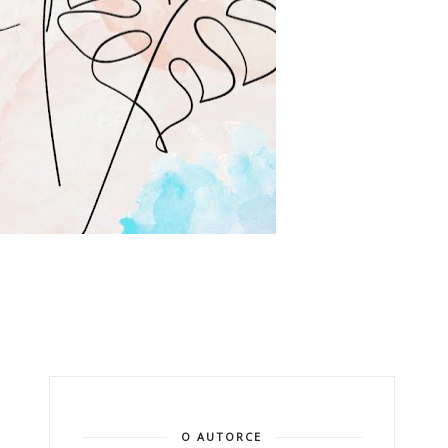
O AUTORCE