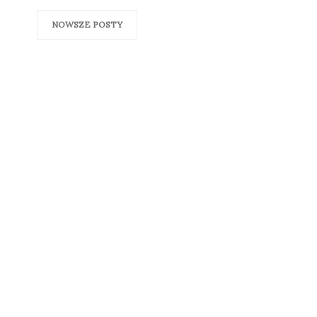
NOWSZE POSTY