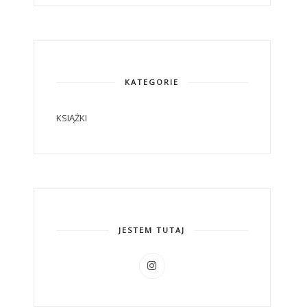
KATEGORIE
KSIĄŻKI
JESTEM TUTAJ