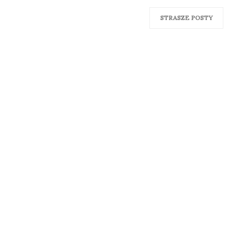
STRASZE POSTY