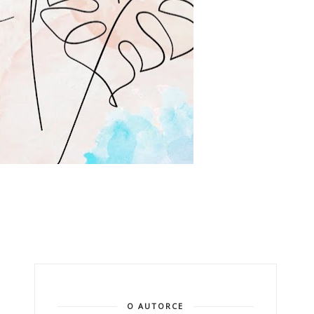
O AUTORCE