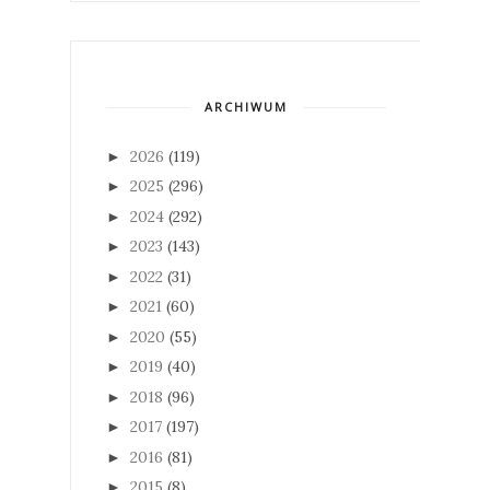
ARCHIWUM
2026
(119)
►
2025
(296)
►
2024
(292)
►
2023
(143)
►
2022
(31)
►
2021
(60)
►
2020
(55)
►
2019
(40)
►
2018
(96)
►
2017
(197)
►
2016
(81)
►
2015
(8)
►