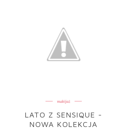
makijaż
LATO Z SENSIQUE -
NOWA KOLEKCJA