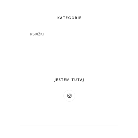
KATEGORIE
KSIĄŻKI
JESTEM TUTAJ