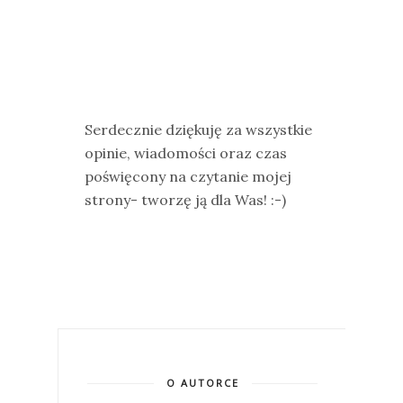
Serdecznie dziękuję za wszystkie
opinie, wiadomości oraz czas
poświęcony na czytanie mojej
strony- tworzę ją dla Was! :-)
O AUTORCE