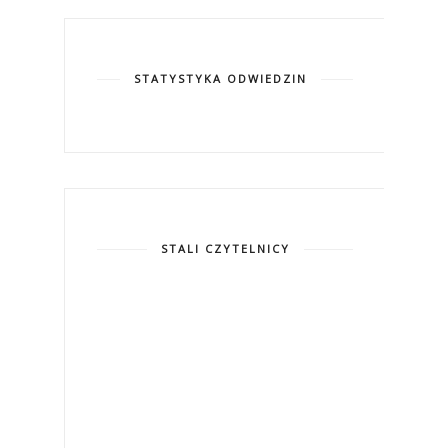
STATYSTYKA ODWIEDZIN
STALI CZYTELNICY