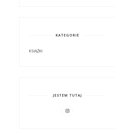
KATEGORIE
KSIĄŻKI
JESTEM TUTAJ