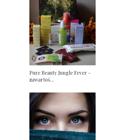
Pure Beauty Jungle Fever -
zawartoś...