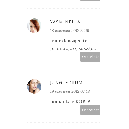
YASMINELLA
18 czerwca 2012 22:19
mmm kuszące te
promocje oj kuszące
Odpowiedz
JUNGLEDRUM
19 czerwca 2012 07:48
pomadka z KOBO!
Odpowiedz