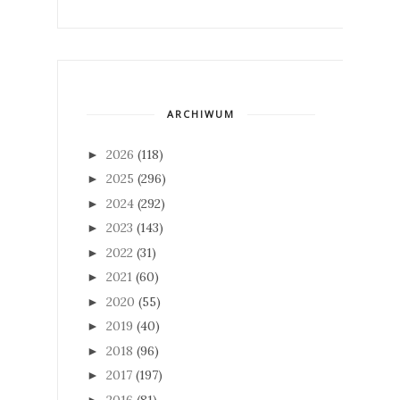
ARCHIWUM
2026
(118)
►
2025
(296)
►
2024
(292)
►
2023
(143)
►
2022
(31)
►
2021
(60)
►
2020
(55)
►
2019
(40)
►
2018
(96)
►
2017
(197)
►
2016
(81)
►