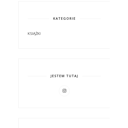
KATEGORIE
KSIĄŻKI
JESTEM TUTAJ