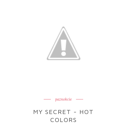
paznokcie
MY SECRET - HOT
COLORS