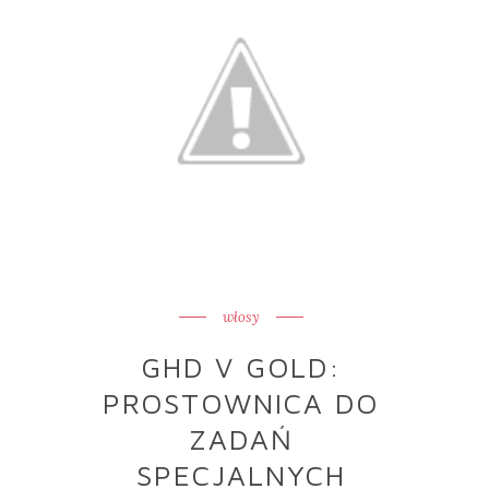
włosy
GHD V GOLD:
PROSTOWNICA DO
ZADAŃ
SPECJALNYCH