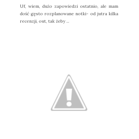
Uf, wiem, dużo zapowiedzi ostatnio, ale mam
dość gęsto rozplanowane notki- od jutra kilka
recenzji, out, tak żeby ...