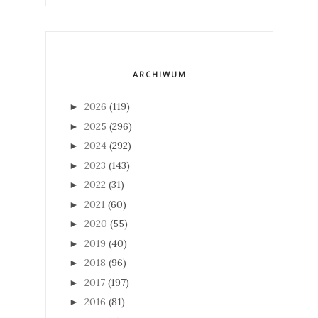
ARCHIWUM
2026
(119)
►
2025
(296)
►
2024
(292)
►
2023
(143)
►
2022
(31)
►
2021
(60)
►
2020
(55)
►
2019
(40)
►
2018
(96)
►
2017
(197)
►
2016
(81)
►