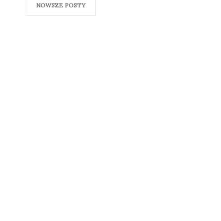
NOWSZE POSTY