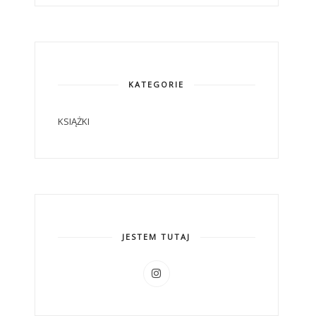
KATEGORIE
KSIĄŻKI
JESTEM TUTAJ