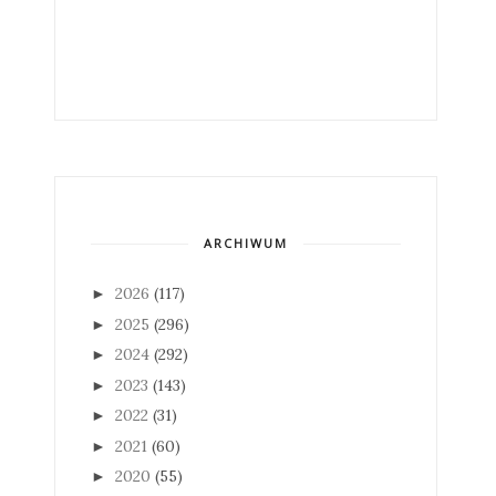
ARCHIWUM
2026
(117)
►
2025
(296)
►
2024
(292)
►
2023
(143)
►
2022
(31)
►
2021
(60)
►
2020
(55)
►