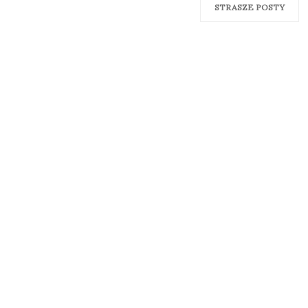
STRASZE POSTY