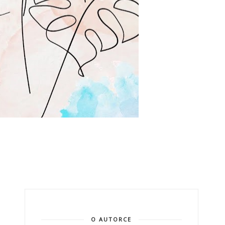
O AUTORCE