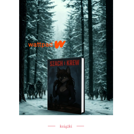
książki