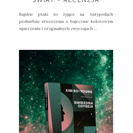
Rajskie ptaki to żyjące na Antypodach
podniebne stworzenia o bajecznie kolorowym
upierzeniu i oryginalnych zwyczajach ...