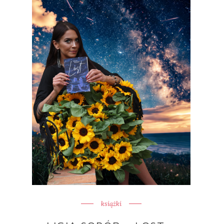
książki