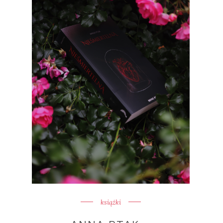
książki