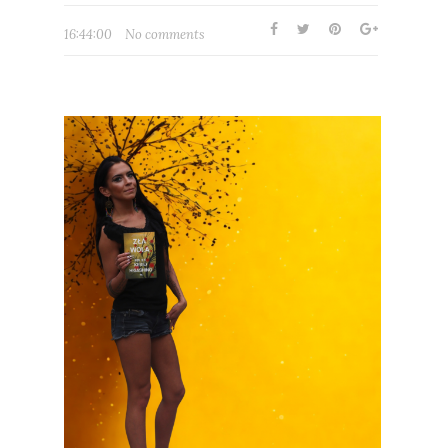
16:44:00
No comments