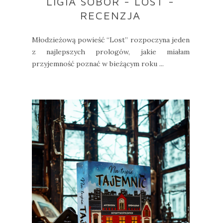
LIGIA SOBÓR - LOST -
RECENZJA
Młodzieżową powieść “Lost” rozpoczyna jeden
z najlepszych prologów, jakie miałam
przyjemność poznać w bieżącym roku ...