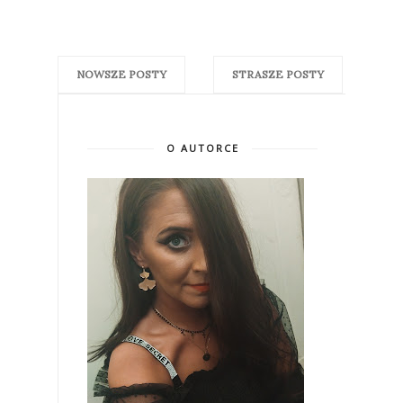
NOWSZE POSTY
STRASZE POSTY
O AUTORCE