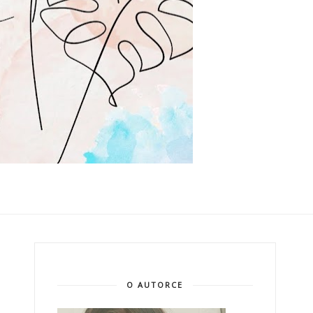
O AUTORCE