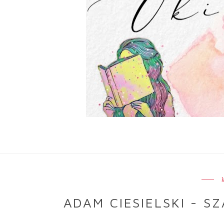
ADAM CIESIELSKI - S