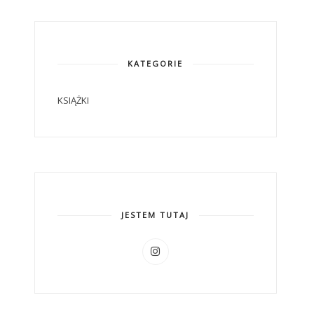
KATEGORIE
KSIĄŻKI
JESTEM TUTAJ