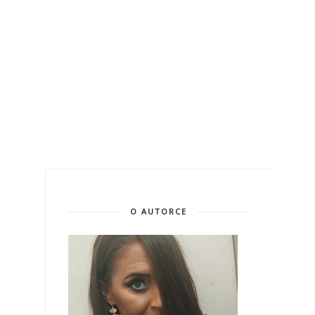
O AUTORCE