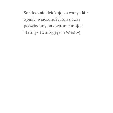
Serdecznie dziękuję za wszystkie
opinie, wiadomości oraz czas
poświęcony na czytanie mojej
strony- tworzę ją dla Was! :-)