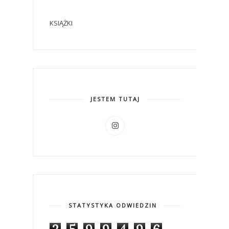
KSIĄŻKI
JESTEM TUTAJ
STATYSTYKA ODWIEDZIN