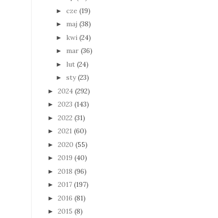
cze
(19)
►
maj
(38)
►
kwi
(24)
►
mar
(36)
►
lut
(24)
►
sty
(23)
►
2024
(292)
►
2023
(143)
►
2022
(31)
►
2021
(60)
►
2020
(55)
►
2019
(40)
►
2018
(96)
►
2017
(197)
►
2016
(81)
►
2015
(8)
►